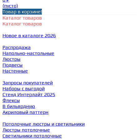
(пусто)
Товар в корзине!
Каталог товаров
Каталог товаров
Новое в каталоге 2026
Распродажа
Напольно-настольные
Люстры
Подвесы
Настенные
Запросы покупателей
Наборы с выгодой
Стенд Интерлайт 2025
Флексы
В бильярдную
Акриловый паттерн
Потолочные люстры и светильники
Люстры потолочные
Светильники потолочные