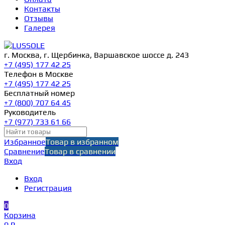
Контакты
Отзывы
Галерея
г. Москва, г. Щербинка, Варшавское шоссе д. 243
+7 (495) 177 42 25
Телефон в Москве
+7 (495) 177 42 25
Бесплатный номер
+7 (800) 707 64 45
Руководитель
+7 (977) 733 61 66
Избранное
Товар в избранном
Сравнение
Товар в сравнении
Вход
Вход
Регистрация
0
Корзина
0 ₽