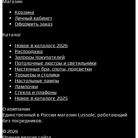
Магазин
Корзина
Личный кабинет
Оформить заказ
Каталог
Новое в каталоге 2026
Распродажа
Запросы покупателей
Потолочные люстры и светильники
Настенные бра, споты, подсветки
Торшеры и столики
Настольные лампы
Лампочки
Стекла и плафоны
Новое в каталоге 2025
О компании
Единственный в России магазин Lussole, работающий
без посредников.
© 2026
Полная версия сайта