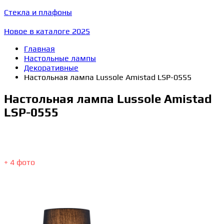
Стекла и плафоны
Новое в каталоге 2025
Главная
Настольные лампы
Декоративные
Настольная лампа Lussole Amistad LSP-0555
Настольная лампа Lussole Amistad
LSP-0555
+ 4 фото