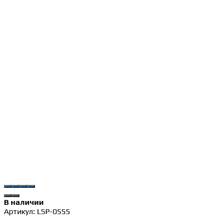
В наличии
Артикул:
LSP-0555