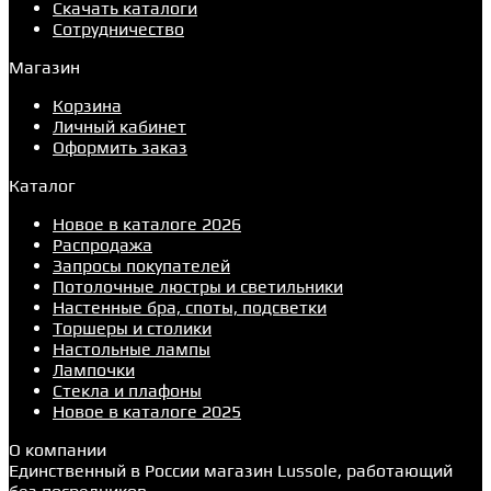
Скачать каталоги
Сотрудничество
Магазин
Корзина
Личный кабинет
Оформить заказ
Каталог
Новое в каталоге 2026
Распродажа
Запросы покупателей
Потолочные люстры и светильники
Настенные бра, споты, подсветки
Торшеры и столики
Настольные лампы
Лампочки
Стекла и плафоны
Новое в каталоге 2025
О компании
Единственный в России магазин Lussole, работающий