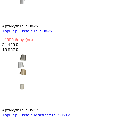
Артикул:
LSP-0825
Торшер Lussole LSP-0825
+
1809
бонус(ов)
21 150 ₽
18 097 ₽
Артикул:
LSP-0517
Торшер Lussole Martinez LSP-0517