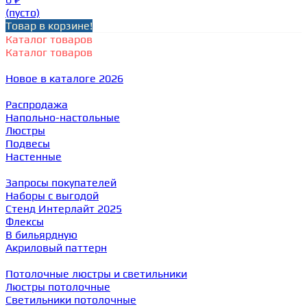
(пусто)
Товар в корзине!
Каталог товаров
Каталог товаров
Новое в каталоге 2026
Распродажа
Напольно-настольные
Люстры
Подвесы
Настенные
Запросы покупателей
Наборы с выгодой
Стенд Интерлайт 2025
Флексы
В бильярдную
Акриловый паттерн
Потолочные люстры и светильники
Люстры потолочные
Светильники потолочные