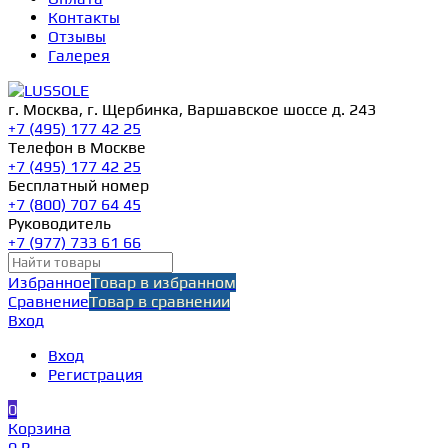
Контакты
Отзывы
Галерея
г. Москва, г. Щербинка, Варшавское шоссе д. 243
+7 (495) 177 42 25
Телефон в Москве
+7 (495) 177 42 25
Бесплатный номер
+7 (800) 707 64 45
Руководитель
+7 (977) 733 61 66
Избранное
Товар в избранном
Сравнение
Товар в сравнении
Вход
Вход
Регистрация
0
Корзина
0 ₽