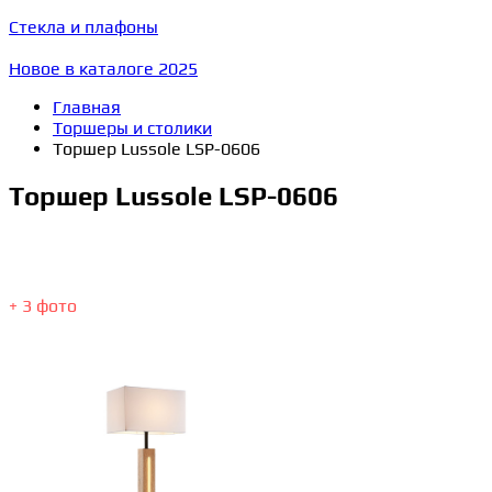
Стекла и плафоны
Новое в каталоге 2025
Главная
Торшеры и столики
Торшер Lussole LSP-0606
Торшер Lussole LSP-0606
+ 3 фото