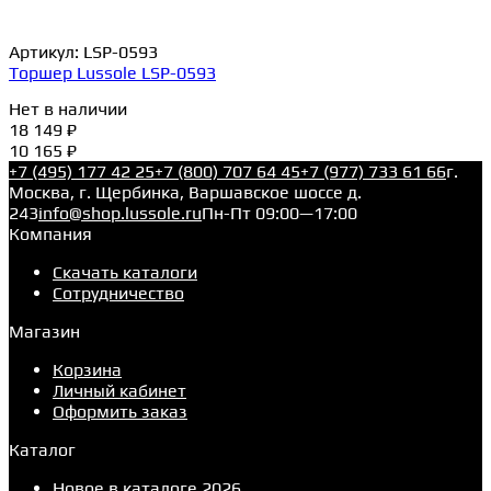
Артикул:
LSP-0593
Торшер Lussole LSP-0593
Нет в наличии
18 149 ₽
10 165 ₽
+7 (495) 177 42 25
+7 (800) 707 64 45
+7 (977) 733 61 66
г.
Москва, г. Щербинка, Варшавское шоссе д.
243
info@shop.lussole.ru
Пн-Пт 09:00—17:00
Компания
Скачать каталоги
Сотрудничество
Магазин
Корзина
Личный кабинет
Оформить заказ
Каталог
Новое в каталоге 2026