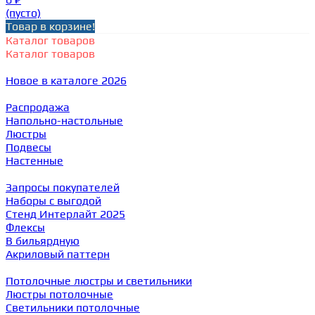
(пусто)
Товар в корзине!
Каталог товаров
Каталог товаров
Новое в каталоге 2026
Распродажа
Напольно-настольные
Люстры
Подвесы
Настенные
Запросы покупателей
Наборы с выгодой
Стенд Интерлайт 2025
Флексы
В бильярдную
Акриловый паттерн
Потолочные люстры и светильники
Люстры потолочные
Светильники потолочные