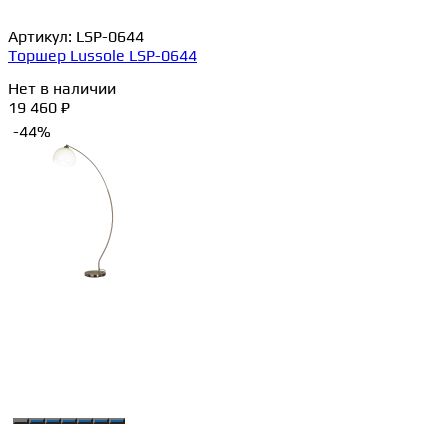
Артикул:
LSP-0644
Торшер Lussole LSP-0644
Нет в наличии
19 460 ₽
-44%