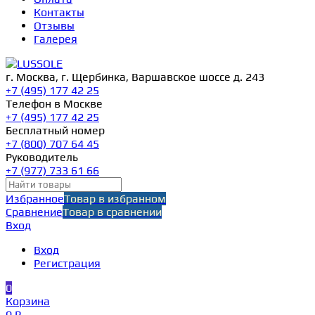
Контакты
Отзывы
Галерея
г. Москва, г. Щербинка, Варшавское шоссе д. 243
+7 (495) 177 42 25
Телефон в Москве
+7 (495) 177 42 25
Бесплатный номер
+7 (800) 707 64 45
Руководитель
+7 (977) 733 61 66
Избранное
Товар в избранном
Сравнение
Товар в сравнении
Вход
Вход
Регистрация
0
Корзина
0 ₽