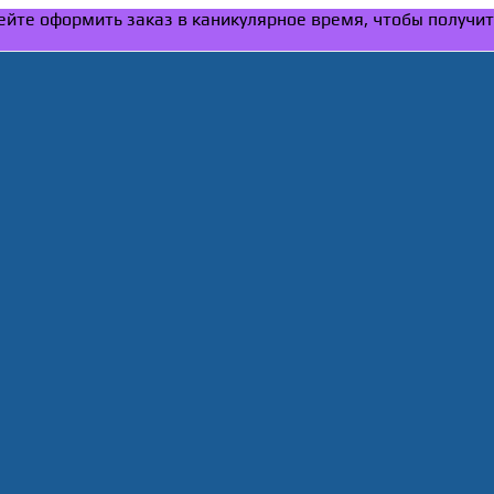
спейте оформить заказ в каникулярное время, чтобы получи