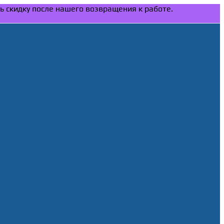
ть скидку после нашего возвращения к работе.