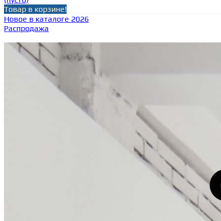
Товар в корзине!
Новое в каталоге 2026
Распродажа