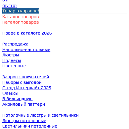
(пусто)
Товар в корзине!
Каталог товаров
Каталог товаров
Новое в каталоге 2026
Распродажа
Напольно-настольные
Люстры
Подвесы
Настенные
Запросы покупателей
Наборы с выгодой
Стенд Интерлайт 2025
Флексы
В бильярдную
Акриловый паттерн
Потолочные люстры и светильники
Люстры потолочные
Светильники потолочные