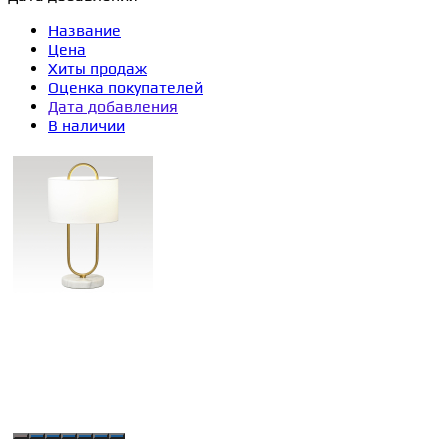
Название
Цена
Хиты продаж
Оценка покупателей
Дата добавления
В наличии