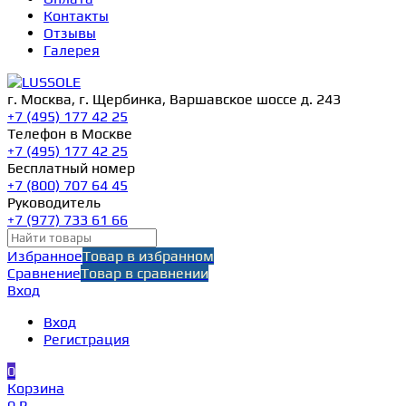
Контакты
Отзывы
Галерея
г. Москва, г. Щербинка, Варшавское шоссе д. 243
+7 (495) 177 42 25
Телефон в Москве
+7 (495) 177 42 25
Бесплатный номер
+7 (800) 707 64 45
Руководитель
+7 (977) 733 61 66
Избранное
Товар в избранном
Сравнение
Товар в сравнении
Вход
Вход
Регистрация
0
Корзина
0 ₽