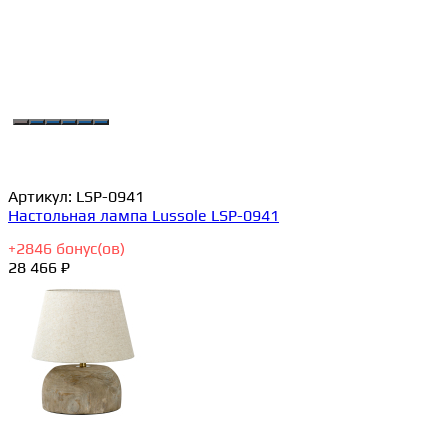
Артикул:
LSP-0941
Настольная лампа Lussole LSP-0941
+
2846
бонус(ов)
28 466 ₽