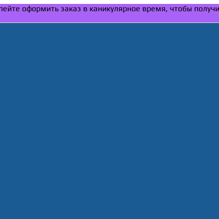
Успейте оформить заказ в каникулярное время, чтобы получ