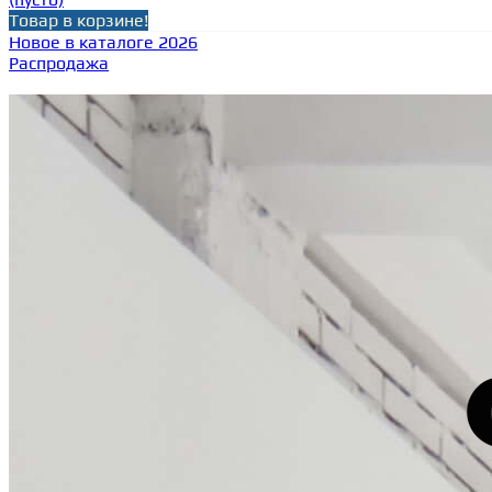
Товар в корзине!
Новое в каталоге 2026
Распродажа