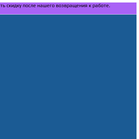
ить скидку после нашего возвращения к работе.