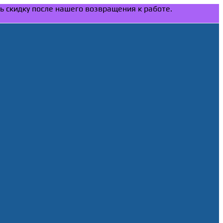
ть скидку после нашего возвращения к работе.