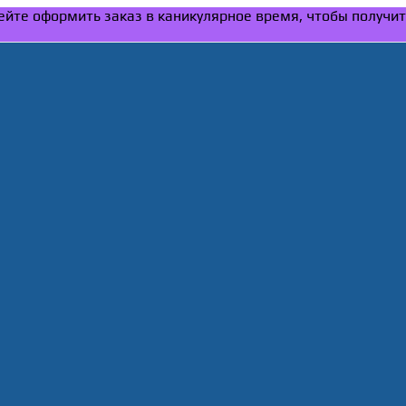
спейте оформить заказ в каникулярное время, чтобы получи