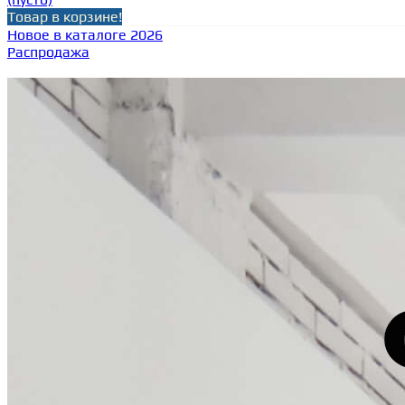
Товар в корзине!
Новое в каталоге 2026
Распродажа