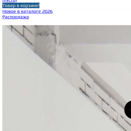
Товар в корзине!
Новое в каталоге 2026
Распродажа