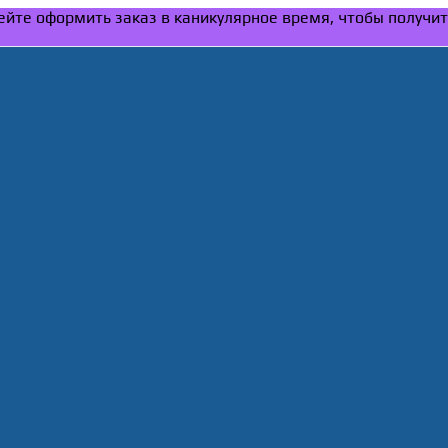
спейте оформить заказ в каникулярное время, чтобы получи