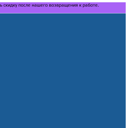
ть скидку после нашего возвращения к работе.