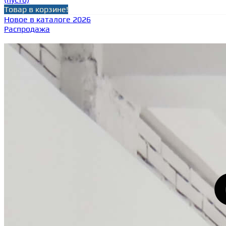
Товар в корзине!
Новое в каталоге 2026
Распродажа