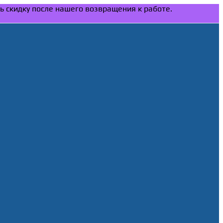
ть скидку после нашего возвращения к работе.