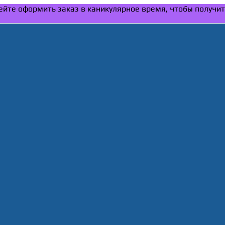
спейте оформить заказ в каникулярное время, чтобы получи