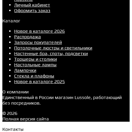
Личный кабинет
Оформить заказ
Каталог
Новое в каталоге 2026
Распродажа
Запросы покупателей
Потолочные люстры и светильники
Настенные бра, споты, подсветки
Торшеры и столики
Настольные лампы
Лампочки
Стекла и плафоны
Новое в каталоге 2025
О компании
Единственный в России магазин Lussole, работающий
без посредников.
© 2026
Полная версия сайта
Контакты