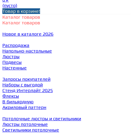
(пусто)
Товар в корзине!
Каталог товаров
Каталог товаров
Новое в каталоге 2026
Распродажа
Напольно-настольные
Люстры
Подвесы
Настенные
Запросы покупателей
Наборы с выгодой
Стенд Интерлайт 2025
Флексы
В бильярдную
Акриловый паттерн
Потолочные люстры и светильники
Люстры потолочные
Светильники потолочные