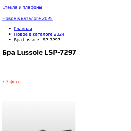
Стекла и плафоны
Новое в каталоге 2025
Главная
Новое в каталоге 2024
Бра Lussole LSP-7297
Бра Lussole LSP-7297
+ 3 фото