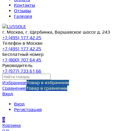
Контакты
Отзывы
Галерея
г. Москва, г. Щербинка, Варшавское шоссе д. 243
+7 (495) 177 42 25
Телефон в Москве
+7 (495) 177 42 25
Бесплатный номер
+7 (800) 707 64 45
Руководитель
+7 (977) 733 61 66
Избранное
Товар в избранном
Сравнение
Товар в сравнении
Вход
Вход
Регистрация
0
Корзина
0 ₽