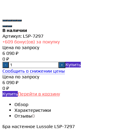
В наличии
Артикул:
LSP-7297
+
609
бонус(ов) за покупку
Цена по запросу
6 090 ₽
0 ₽
Купить
-
+
Сообщить о снижении цены
Цена по запросу
6 090 ₽
0 ₽
Купить
Перейти в корзину
Обзор
Характеристики
Отзывы
0
Бра настенное Lussole LSP-7297