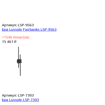
Артикул:
LSP-9563
Бра Lussole Fairbanks LSP-9563
+
1546
бонус(ов)
15 461 ₽
Артикул:
LSP-7393
Бра Lussole LSP-7393