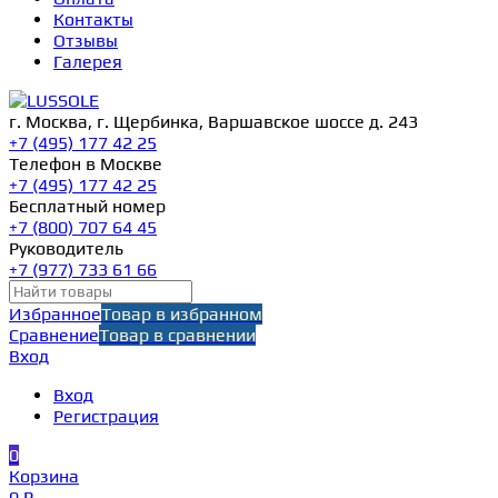
Контакты
Отзывы
Галерея
г. Москва, г. Щербинка, Варшавское шоссе д. 243
+7 (495) 177 42 25
Телефон в Москве
+7 (495) 177 42 25
Бесплатный номер
+7 (800) 707 64 45
Руководитель
+7 (977) 733 61 66
Избранное
Товар в избранном
Сравнение
Товар в сравнении
Вход
Вход
Регистрация
0
Корзина
0 ₽