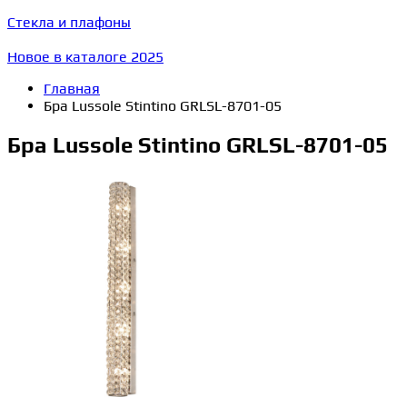
Стекла и плафоны
Новое в каталоге 2025
Главная
Бра Lussole Stintino GRLSL-8701-05
Бра Lussole Stintino GRLSL-8701-05