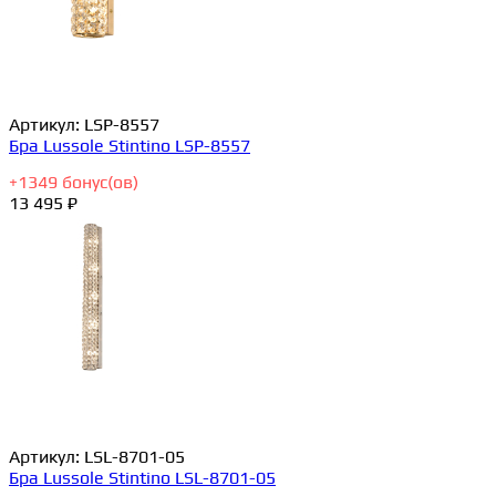
Артикул:
LSP-8557
Бра Lussole Stintino LSP-8557
+
1349
бонус(ов)
13 495 ₽
Артикул:
LSL-8701-05
Бра Lussole Stintino LSL-8701-05