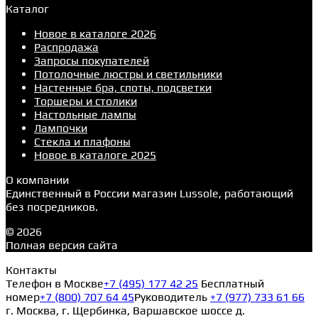
Каталог
Новое в каталоге 2026
Распродажа
Запросы покупателей
Потолочные люстры и светильники
Настенные бра, споты, подсветки
Торшеры и столики
Настольные лампы
Лампочки
Стекла и плафоны
Новое в каталоге 2025
О компании
Единственный в России магазин Lussole, работающий
без посредников.
© 2026
Полная версия сайта
Контакты
Телефон в Москве
+7 (495) 177 42 25
Бесплатный
номер
+7 (800) 707 64 45
Руководитель
+7 (977) 733 61 66
г. Москва, г. Щербинка, Варшавское шоссе д.