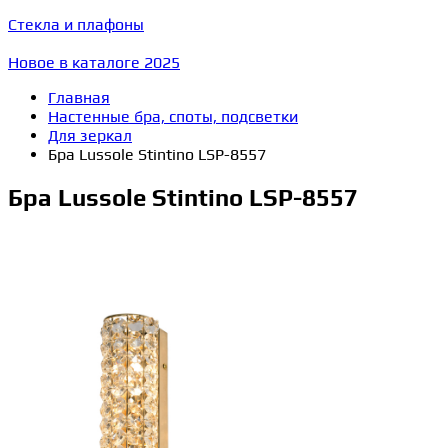
Стекла и плафоны
Новое в каталоге 2025
Главная
Настенные бра, споты, подсветки
Для зеркал
Бра Lussole Stintino LSP-8557
Бра Lussole Stintino LSP-8557