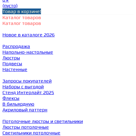
(пусто)
Товар в корзине!
Каталог товаров
Каталог товаров
Новое в каталоге 2026
Распродажа
Напольно-настольные
Люстры
Подвесы
Настенные
Запросы покупателей
Наборы с выгодой
Стенд Интерлайт 2025
Флексы
В бильярдную
Акриловый паттерн
Потолочные люстры и светильники
Люстры потолочные
Светильники потолочные