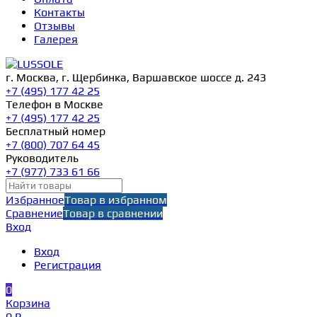
Контакты
Отзывы
Галерея
г. Москва, г. Щербинка, Варшавское шоссе д. 243
+7 (495) 177 42 25
Телефон в Москве
+7 (495) 177 42 25
Бесплатный номер
+7 (800) 707 64 45
Руководитель
+7 (977) 733 61 66
Избранное
Товар в избранном
Сравнение
Товар в сравнении
Вход
Вход
Регистрация
0
Корзина
0 ₽