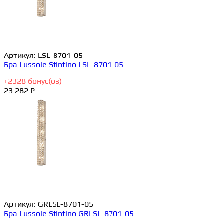
Артикул:
LSL-8701-05
Бра Lussole Stintino LSL-8701-05
+
2328
бонус(ов)
23 282 ₽
Артикул:
GRLSL-8701-05
Бра Lussole Stintino GRLSL-8701-05