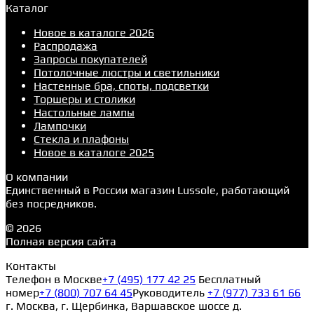
Каталог
Новое в каталоге 2026
Распродажа
Запросы покупателей
Потолочные люстры и светильники
Настенные бра, споты, подсветки
Торшеры и столики
Настольные лампы
Лампочки
Стекла и плафоны
Новое в каталоге 2025
О компании
Единственный в России магазин Lussole, работающий
без посредников.
© 2026
Полная версия сайта
Контакты
Телефон в Москве
+7 (495) 177 42 25
Бесплатный
номер
+7 (800) 707 64 45
Руководитель
+7 (977) 733 61 66
г. Москва, г. Щербинка, Варшавское шоссе д.