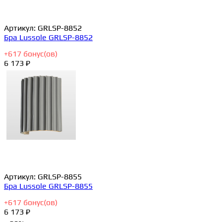
Артикул:
GRLSP-8852
Бра Lussole GRLSP-8852
+
617
бонус(ов)
6 173 ₽
Артикул:
GRLSP-8855
Бра Lussole GRLSP-8855
+
617
бонус(ов)
6 173 ₽