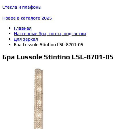
Стекла и плафоны
Новое в каталоге 2025
Главная
Настенные бра, споты, подсветки
Для зеркал
Бра Lussole Stintino LSL-8701-05
Бра Lussole Stintino LSL-8701-05