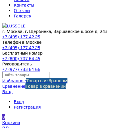
Контакты
Отзывы
Галерея
г. Москва, г. Щербинка, Варшавское шоссе д. 243
+7 (495) 177 42 25
Телефон в Москве
+7 (495) 177 42 25
Бесплатный номер
+7 (800) 707 64 45
Руководитель
+7 (977) 733 61 66
Избранное
Товар в избранном
Сравнение
Товар в сравнении
Вход
Вход
Регистрация
0
Корзина
0 ₽