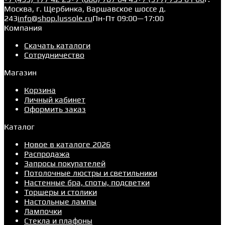
Москва, г. Щербинка, Варшавское шоссе д.
243
info@shop.lussole.ru
Пн-Пт 09:00—17:00
Компания
Скачать каталоги
Сотрудничество
Магазин
Корзина
Личный кабинет
Оформить заказ
Каталог
Новое в каталоге 2026
Распродажа
Запросы покупателей
Потолочные люстры и светильники
Настенные бра, споты, подсветки
Торшеры и столики
Настольные лампы
Лампочки
Стекла и плафоны