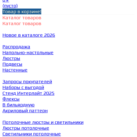
(пусто)
Товар в корзине!
Каталог товаров
Каталог товаров
Новое в каталоге 2026
Распродажа
Напольно-настольные
Люстры
Подвесы
Настенные
Запросы покупателей
Наборы с выгодой
Стенд Интерлайт 2025
Флексы
В бильярдную
Акриловый паттерн
Потолочные люстры и светильники
Люстры потолочные
Светильники потолочные