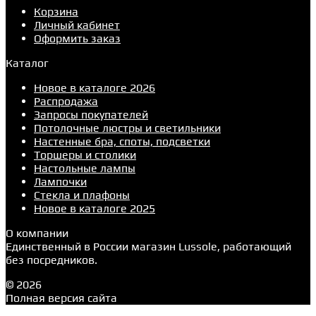
Корзина
Личный кабинет
Оформить заказ
Каталог
Новое в каталоге 2026
Распродажа
Запросы покупателей
Потолочные люстры и светильники
Настенные бра, споты, подсветки
Торшеры и столики
Настольные лампы
Лампочки
Стекла и плафоны
Новое в каталоге 2025
О компании
Единственный в России магазин Lussole, работающий
без посредников.
© 2026
Полная версия сайта