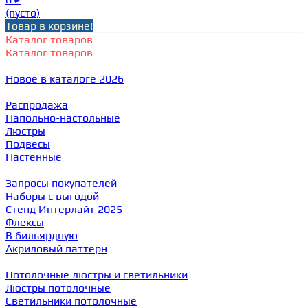
(пусто)
Товар в корзине!
Каталог товаров
Каталог товаров
Новое в каталоге 2026
Распродажа
Напольно-настольные
Люстры
Подвесы
Настенные
Запросы покупателей
Наборы с выгодой
Стенд Интерлайт 2025
Флексы
В бильярдную
Акриловый паттерн
Потолочные люстры и светильники
Люстры потолочные
Светильники потолочные