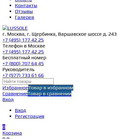
Контакты
Отзывы
Галерея
г. Москва, г. Щербинка, Варшавское шоссе д. 243
+7 (495) 177 42 25
Телефон в Москве
+7 (495) 177 42 25
Бесплатный номер
+7 (800) 707 64 45
Руководитель
+7 (977) 733 61 66
Избранное
Товар в избранном
Сравнение
Товар в сравнении
Вход
Вход
Регистрация
0
Корзина
0 ₽