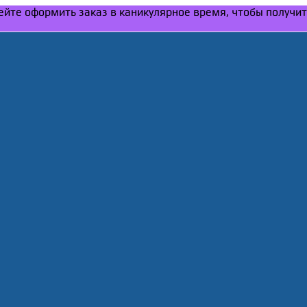
спейте оформить заказ в каникулярное время, чтобы получи