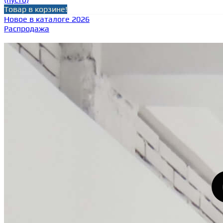
Товар в корзине!
Новое в каталоге 2026
Распродажа