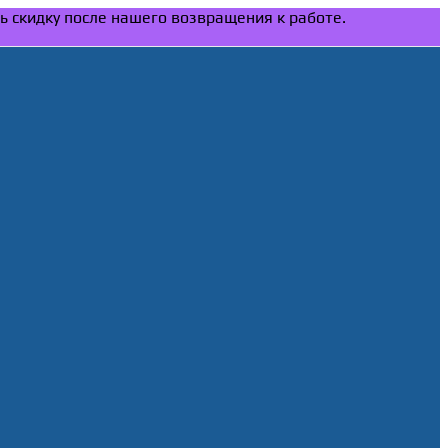
ть скидку после нашего возвращения к работе.