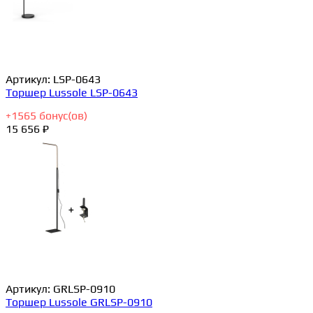
Артикул:
LSP-0643
Торшер Lussole LSP-0643
+
1565
бонус(ов)
15 656 ₽
Артикул:
GRLSP-0910
Торшер Lussole GRLSP-0910