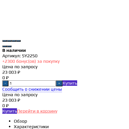
В наличии
Артикул:
SY2250
+
2300
бонус(ов) за покупку
Цена по запросу
23 003 ₽
0 ₽
Купить
-
+
Сообщить о снижении цены
Цена по запросу
23 003 ₽
0 ₽
Купить
Перейти в корзину
Обзор
Характеристики