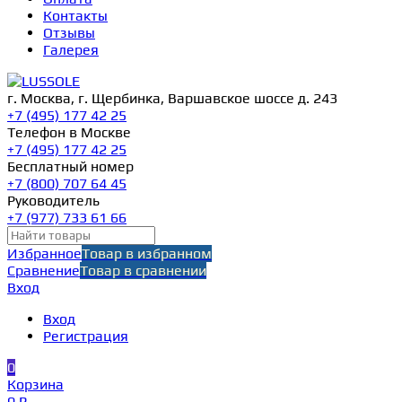
Контакты
Отзывы
Галерея
г. Москва, г. Щербинка, Варшавское шоссе д. 243
+7 (495) 177 42 25
Телефон в Москве
+7 (495) 177 42 25
Бесплатный номер
+7 (800) 707 64 45
Руководитель
+7 (977) 733 61 66
Избранное
Товар в избранном
Сравнение
Товар в сравнении
Вход
Вход
Регистрация
0
Корзина
0 ₽