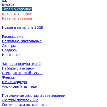
(пусто)
Товар в корзине!
Каталог товаров
Каталог товаров
Новое в каталоге 2026
Распродажа
Напольно-настольные
Люстры
Подвесы
Настенные
Запросы покупателей
Наборы с выгодой
Стенд Интерлайт 2025
Флексы
В бильярдную
Акриловый паттерн
Потолочные люстры и светильники
Люстры потолочные
Светильники потолочные