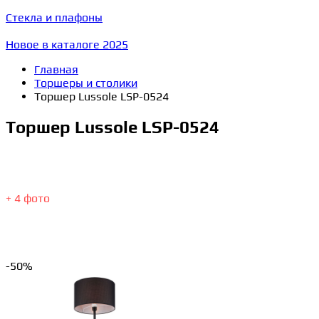
Стекла и плафоны
Новое в каталоге 2025
Главная
Торшеры и столики
Торшер Lussole LSP-0524
Торшер Lussole LSP-0524
+ 4 фото
-50%