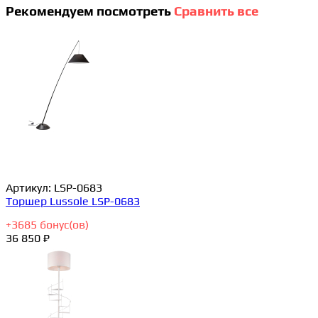
Рекомендуем посмотреть
Сравнить все
Артикул:
LSP-0683
Торшер Lussole LSP-0683
+
3685
бонус(ов)
36 850 ₽