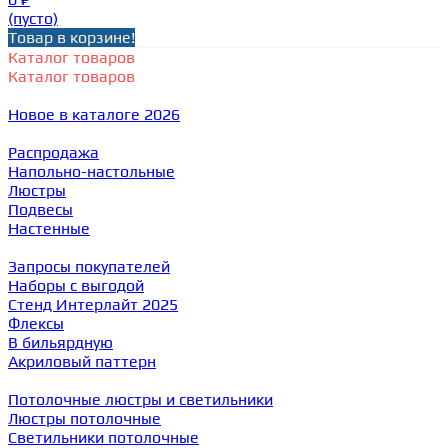
(пусто)
Товар в корзине!
Каталог товаров
Каталог товаров
Новое в каталоге 2026
Распродажа
Напольно-настольные
Люстры
Подвесы
Настенные
Запросы покупателей
Наборы с выгодой
Стенд Интерлайт 2025
Флексы
В бильярдную
Акриловый паттерн
Потолочные люстры и светильники
Люстры потолочные
Светильники потолочные