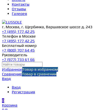
Контакты
Отзывы
Галерея
г. Москва, г. Щербинка, Варшавское шоссе д. 243
+7 (495) 177 42 25
Телефон в Москве
+7 (495) 177 42 25
Бесплатный номер
+7 (800) 707 64 45
Руководитель
+7 (977) 733 61 66
Избранное
Товар в избранном
Сравнение
Товар в сравнении
Вход
Вход
Регистрация
0
Корзина
0 ₽