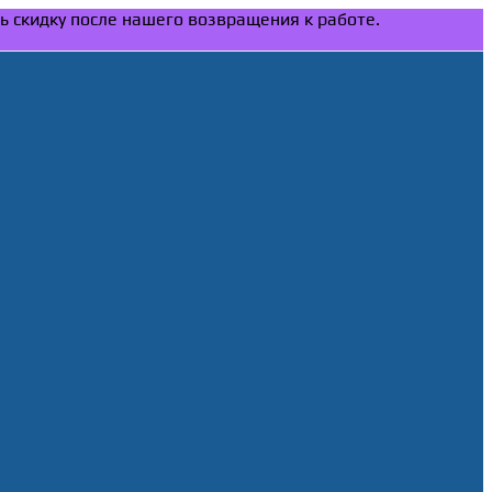
ть скидку после нашего возвращения к работе.