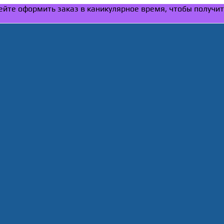
спейте оформить заказ в каникулярное время, чтобы получи