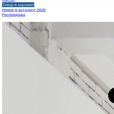
Товар в корзине!
Новое в каталоге 2026
Распродажа