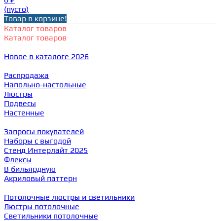
(пусто)
Товар в корзине!
Каталог товаров
Каталог товаров
Новое в каталоге 2026
Распродажа
Напольно-настольные
Люстры
Подвесы
Настенные
Запросы покупателей
Наборы с выгодой
Стенд Интерлайт 2025
Флексы
В бильярдную
Акриловый паттерн
Потолочные люстры и светильники
Люстры потолочные
Светильники потолочные