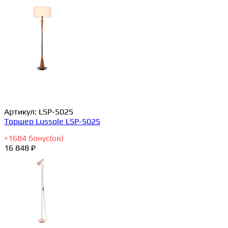
Артикул:
LSP-5025
Торшер Lussole LSP-5025
+
1684
бонус(ов)
16 848 ₽