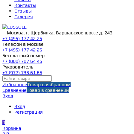
Контакты
Отзывы
Галерея
г. Москва, г. Щербинка, Варшавское шоссе д. 243
+7 (495) 177 42 25
Телефон в Москве
+7 (495) 177 42 25
Бесплатный номер
+7 (800) 707 64 45
Руководитель
+7 (977) 733 61 66
Избранное
Товар в избранном
Сравнение
Товар в сравнении
Вход
Вход
Регистрация
0
Корзина
0 ₽