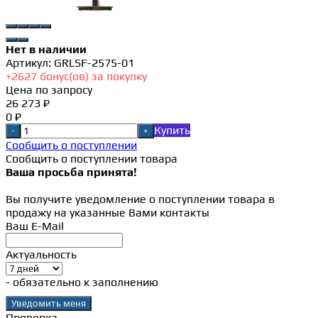
Нет в наличии
Артикул:
GRLSF-2575-01
+
2627
бонус(ов) за покупку
Цена по запросу
26 273 ₽
0 ₽
Купить
-
+
Сообщить о поступлении
Сообщить о поступлении товара
Ваша просьба принята!
Вы получите уведомление о поступлении товара в
продажу на указанные Вами контакты
Ваш E-Mail
Актуальность
- обязательно к заполнению
Проверка...