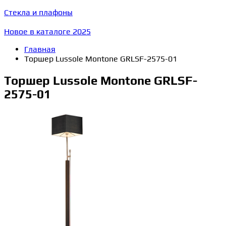
Стекла и плафоны
Новое в каталоге 2025
Главная
Торшер Lussole Montone GRLSF-2575-01
Торшер Lussole Montone GRLSF-
2575-01