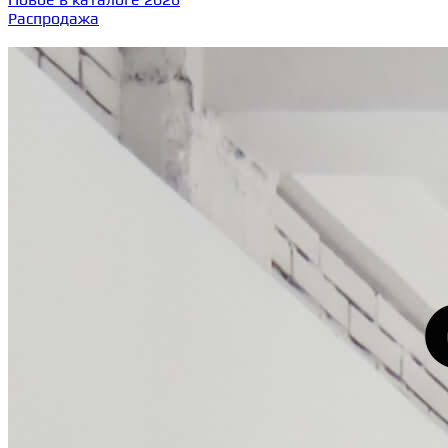
Распродажа