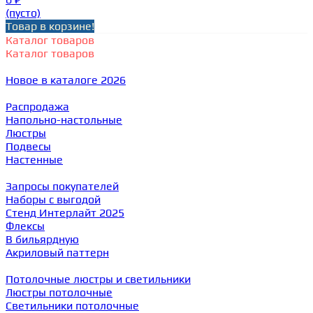
(пусто)
Товар в корзине!
Каталог товаров
Каталог товаров
Новое в каталоге 2026
Распродажа
Напольно-настольные
Люстры
Подвесы
Настенные
Запросы покупателей
Наборы с выгодой
Стенд Интерлайт 2025
Флексы
В бильярдную
Акриловый паттерн
Потолочные люстры и светильники
Люстры потолочные
Светильники потолочные