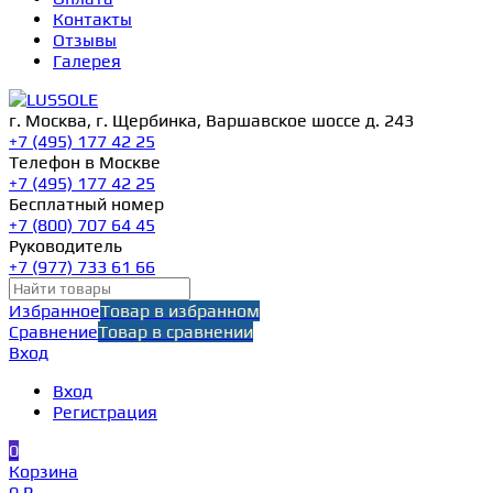
Контакты
Отзывы
Галерея
г. Москва, г. Щербинка, Варшавское шоссе д. 243
+7 (495) 177 42 25
Телефон в Москве
+7 (495) 177 42 25
Бесплатный номер
+7 (800) 707 64 45
Руководитель
+7 (977) 733 61 66
Избранное
Товар в избранном
Сравнение
Товар в сравнении
Вход
Вход
Регистрация
0
Корзина
0 ₽