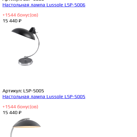
Настольная лампа Lussole LSP-5006
+
1544
бонус(ов)
15 440 ₽
Артикул:
LSP-5005
Настольная лампа Lussole LSP-5005
+
1544
бонус(ов)
15 440 ₽