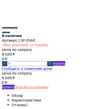
В наличии
Артикул:
LSP-0560
+
802
бонус(ов) за покупку
Цена по запросу
8 020 ₽
0 ₽
Купить
-
+
Сообщить о снижении цены
Цена по запросу
8 020 ₽
0 ₽
Купить
Перейти в корзину
Обзор
Характеристики
Отзывы
0