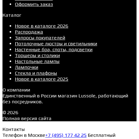
Оформить заказ
Каталог
Новое в каталоге 2026
Распродажа
Запросы покупателей
Потолочные люстры и светильники
Настенные бра, споты, подсветки
Торшеры и столики
Настольные лампы
Лампочки
Стекла и плафоны
Новое в каталоге 2025
О компании
Единственный в России магазин Lussole, работающий
без посредников.
© 2026
Полная версия сайта
Контакты
Телефон в Москве
+7 (495) 177 42 25
Бесплатный