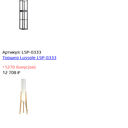
Артикул:
LSP-0333
Торшер Lussole LSP-0333
+
1270
бонус(ов)
12 708 ₽