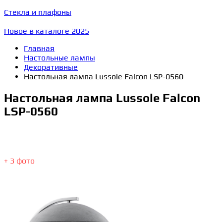
Стекла и плафоны
Новое в каталоге 2025
Главная
Настольные лампы
Декоративные
Настольная лампа Lussole Falcon LSP-0560
Настольная лампа Lussole Falcon
LSP-0560
+ 3 фото