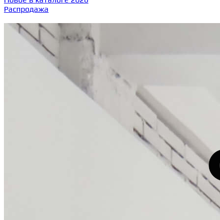
Распродажа