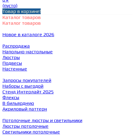
(пусто)
Товар в корзине!
Каталог товаров
Каталог товаров
Новое в каталоге 2026
Распродажа
Напольно-настольные
Люстры
Подвесы
Настенные
Запросы покупателей
Наборы с выгодой
Стенд Интерлайт 2025
Флексы
В бильярдную
Акриловый паттерн
Потолочные люстры и светильники
Люстры потолочные
Светильники потолочные