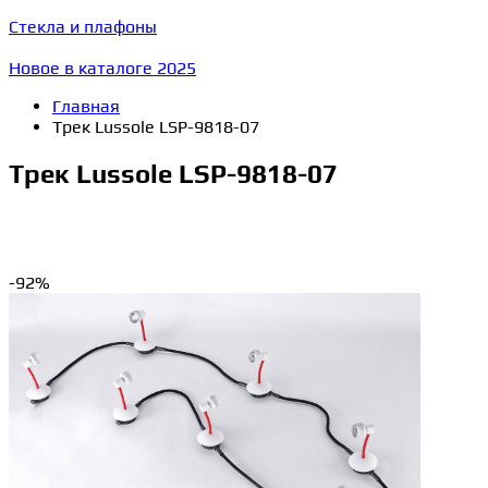
Стекла и плафоны
Новое в каталоге 2025
Главная
Трек Lussole LSP-9818-07
Трек Lussole LSP-9818-07
-92%