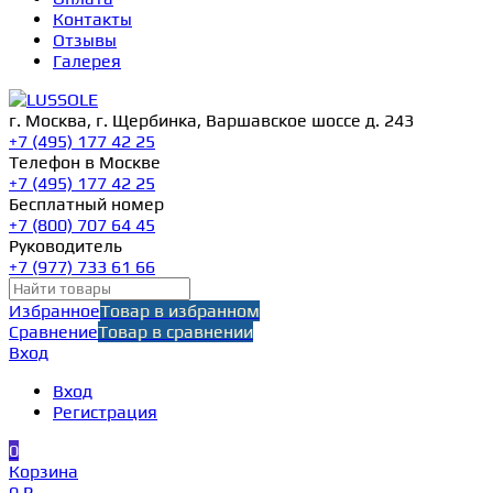
Контакты
Отзывы
Галерея
г. Москва, г. Щербинка, Варшавское шоссе д. 243
+7 (495) 177 42 25
Телефон в Москве
+7 (495) 177 42 25
Бесплатный номер
+7 (800) 707 64 45
Руководитель
+7 (977) 733 61 66
Избранное
Товар в избранном
Сравнение
Товар в сравнении
Вход
Вход
Регистрация
0
Корзина
0 ₽