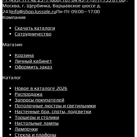
Москва, г. Щербинка, Варшавское шоссе д.
243
info@shop.lussole.ru
Пн-Пт 09:00—17:00
Компания
Скачать каталоги
Сотрудничество
Магазин
Корзина
Личный кабинет
Оформить заказ
Каталог
Новое в каталоге 2026
Распродажа
Запросы покупателей
Потолочные люстры и светильники
Настенные бра, споты, подсветки
Торшеры и столики
Настольные лампы
Лампочки
Стекла и плафоны