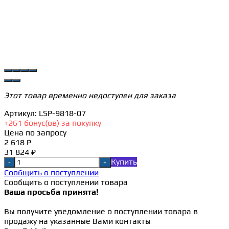
Этот товар временно недоступен для заказа
Артикул:
LSP-9818-07
+
261
бонус(ов) за покупку
Цена по запросу
2 618 ₽
31 824 ₽
Купить
-
+
Сообщить о поступлении
Сообщить о поступлении товара
Ваша просьба принята!
Вы получите уведомление о поступлении товара в
продажу на указанные Вами контакты