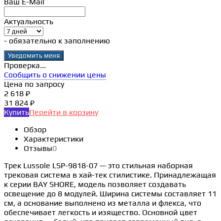
Ваш E-Mail
Актуальность
- обязательно к заполнению
Проверка...
Сообщить о снижении цены
Цена по запросу
2 618 ₽
31 824 ₽
Купить
Перейти в корзину
Обзор
Характеристики
Отзывы
0
Трек Lussole LSP-9818-07 — это стильная наборная
трековая система в хай-тек стилистике. Принадлежащая
к серии BAY SHORE, модель позволяет создавать
освещение до 8 модулей. Ширина системы составляет 11
см, а основание выполнено из металла и флекса, что
обеспечивает легкость и изящество. Основной цвет