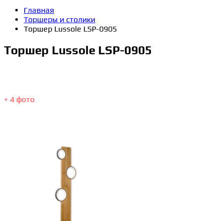
Главная
Торшеры и столики
Торшер Lussole LSP-0905
Торшер Lussole LSP-0905
+ 4 фото