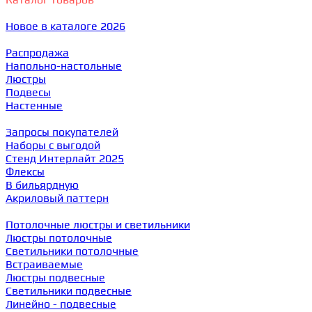
Новое в каталоге 2026
Распродажа
Напольно-настольные
Люстры
Подвесы
Настенные
Запросы покупателей
Наборы с выгодой
Стенд Интерлайт 2025
Флексы
В бильярдную
Акриловый паттерн
Потолочные люстры и светильники
Люстры потолочные
Светильники потолочные
Встраиваемые
Люстры подвесные
Светильники подвесные
Линейно - подвесные