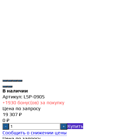
В наличии
Артикул:
LSP-0905
+
1930
бонус(ов) за покупку
Цена по запросу
19 307 ₽
0 ₽
Купить
-
+
Сообщить о снижении цены
Цена по запросу