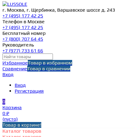
г. Москва, г. Щербинка, Варшавское шоссе д. 243
+7 (495) 177 42 25
Телефон в Москве
+7 (495) 177 42 25
Бесплатный номер
+7 (800) 707 64 45
Руководитель
+7 (977) 733 61 66
Избранное
Товар в избранном
Сравнение
Товар в сравнении
Вход
Вход
Регистрация
0
Корзина
0 ₽
(пусто)
Товар в корзине!
Каталог товаров
Каталог товаров