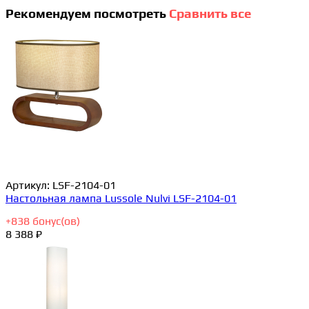
Рекомендуем посмотреть
Сравнить все
Артикул:
LSF-2104-01
Настольная лампа Lussole Nulvi LSF-2104-01
+
838
бонус(ов)
8 388 ₽