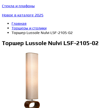
Стекла и плафоны
Новое в каталоге 2025
Главная
Торшеры и столики
Торшер Lussole Nulvi LSF-2105-02
Торшер Lussole Nulvi LSF-2105-02