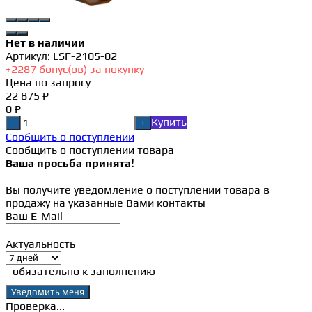
Нет в наличии
Артикул:
LSF-2105-02
+
2287
бонус(ов) за покупку
Цена по запросу
22 875 ₽
0 ₽
Купить
-
+
Сообщить о поступлении
Сообщить о поступлении товара
Ваша просьба принята!
Вы получите уведомление о поступлении товара в
продажу на указанные Вами контакты
Ваш E-Mail
Актуальность
- обязательно к заполнению
Проверка...