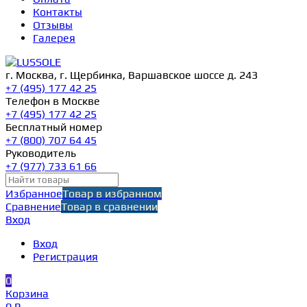
Контакты
Отзывы
Галерея
г. Москва, г. Щербинка, Варшавское шоссе д. 243
+7 (495) 177 42 25
Телефон в Москве
+7 (495) 177 42 25
Бесплатный номер
+7 (800) 707 64 45
Руководитель
+7 (977) 733 61 66
Избранное
Товар в избранном
Сравнение
Товар в сравнении
Вход
Вход
Регистрация
0
Корзина
0 ₽