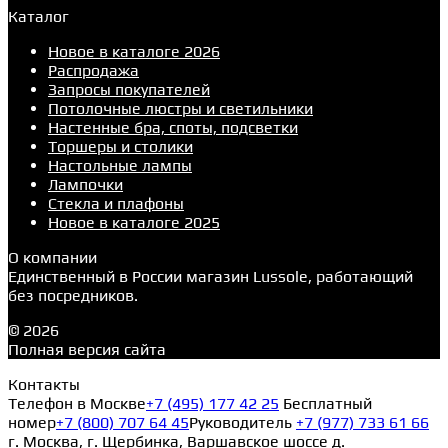
Каталог
Новое в каталоге 2026
Распродажа
Запросы покупателей
Потолочные люстры и светильники
Настенные бра, споты, подсветки
Торшеры и столики
Настольные лампы
Лампочки
Стекла и плафоны
Новое в каталоге 2025
О компании
Единственный в России магазин Lussole, работающий
без посредников.
© 2026
Полная версия сайта
Контакты
Телефон в Москве
+7 (495) 177 42 25
Бесплатный
номер
+7 (800) 707 64 45
Руководитель
+7 (977) 733 61 66
г. Москва, г. Щербинка, Варшавское шоссе д.