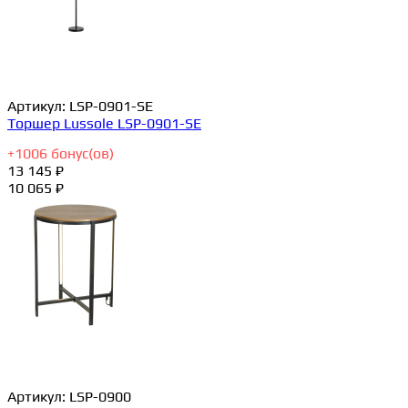
Артикул:
LSP-0901-SE
Торшер Lussole LSP-0901-SE
+
1006
бонус(ов)
13 145 ₽
10 065 ₽
Артикул:
LSP-0900