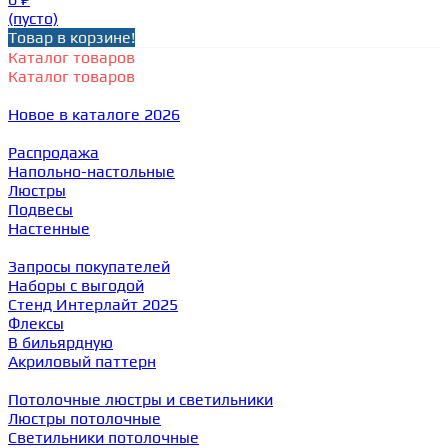
(пусто)
Товар в корзине!
Каталог товаров
Каталог товаров
Новое в каталоге 2026
Распродажа
Напольно-настольные
Люстры
Подвесы
Настенные
Запросы покупателей
Наборы с выгодой
Стенд Интерлайт 2025
Флексы
В бильярдную
Акриловый паттерн
Потолочные люстры и светильники
Люстры потолочные
Светильники потолочные