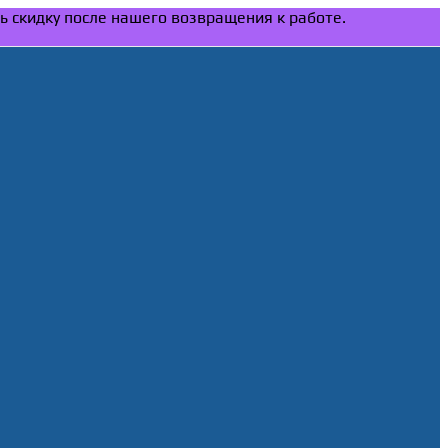
ть скидку после нашего возвращения к работе.