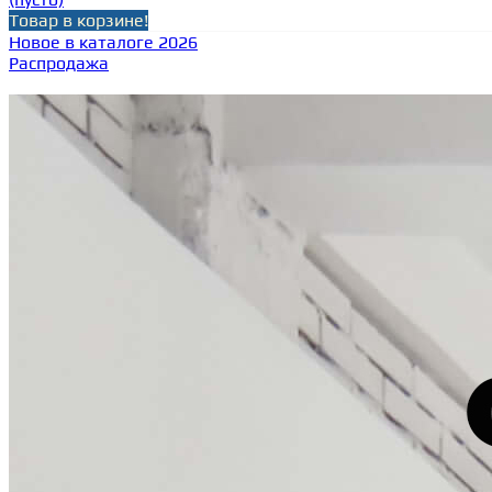
Товар в корзине!
Новое в каталоге 2026
Распродажа