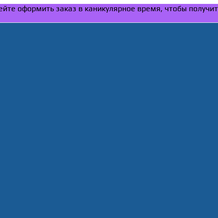
спейте оформить заказ в каникулярное время, чтобы получи