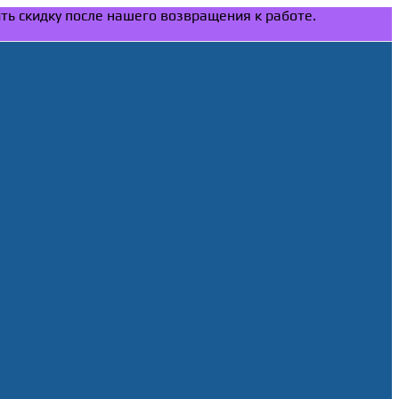
ить скидку после нашего возвращения к работе.