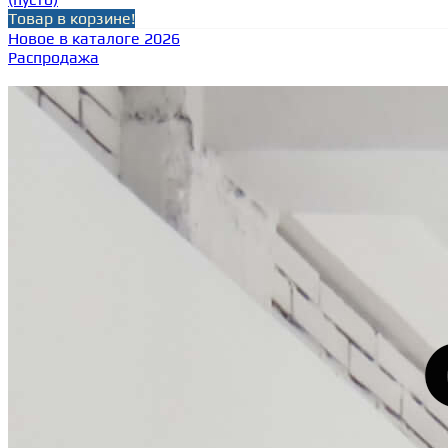
Товар в корзине!
Новое в каталоге 2026
Распродажа