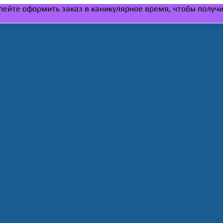
Успейте оформить заказ в каникулярное время, чтобы получ