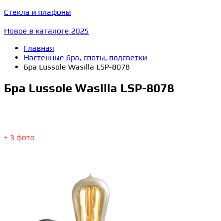
Стекла и плафоны
Новое в каталоге 2025
Главная
Настенные бра, споты, подсветки
Бра Lussole Wasilla LSP-8078
Бра Lussole Wasilla LSP-8078
+ 3 фото