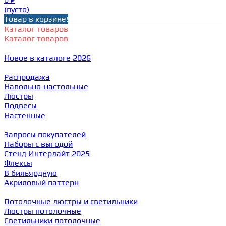
(пусто)
Товар в корзине!
Каталог товаров
Каталог товаров
Новое в каталоге 2026
Распродажа
Напольно-настольные
Люстры
Подвесы
Настенные
Запросы покупателей
Наборы с выгодой
Стенд Интерлайт 2025
Флексы
В бильярдную
Акриловый паттерн
Потолочные люстры и светильники
Люстры потолочные
Светильники потолочные