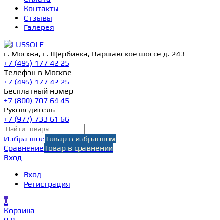
Контакты
Отзывы
Галерея
г. Москва, г. Щербинка, Варшавское шоссе д. 243
+7 (495) 177 42 25
Телефон в Москве
+7 (495) 177 42 25
Бесплатный номер
+7 (800) 707 64 45
Руководитель
+7 (977) 733 61 66
Избранное
Товар в избранном
Сравнение
Товар в сравнении
Вход
Вход
Регистрация
0
Корзина
0 ₽