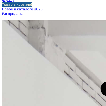
Товар в корзине!
Новое в каталоге 2026
Распродажа