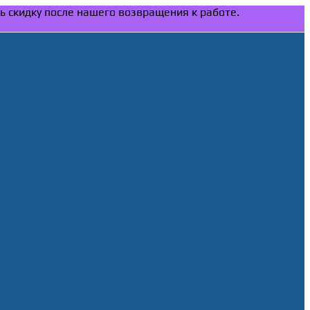
ть скидку после нашего возвращения к работе.