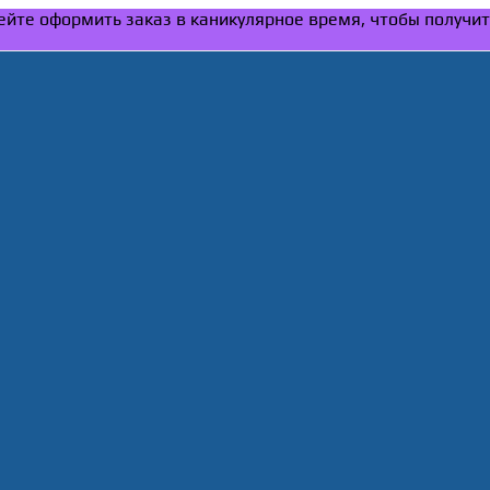
спейте оформить заказ в каникулярное время, чтобы получи