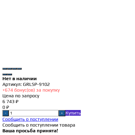
Нет в наличии
Артикул:
GRLSP-9102
+
674
бонус(ов) за покупку
Цена по запросу
6 743 ₽
0 ₽
Купить
-
+
Сообщить о поступлении
Сообщить о поступлении товара
Ваша просьба принята!