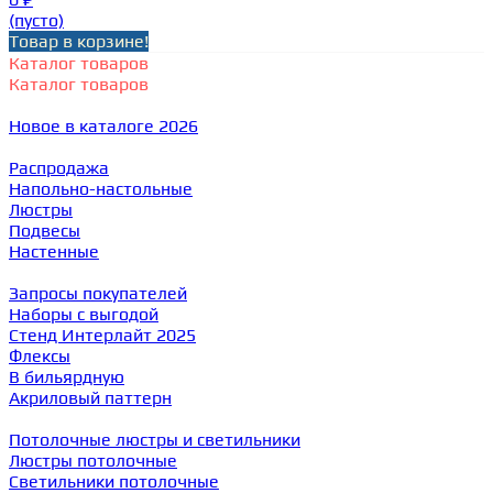
(пусто)
Товар в корзине!
Каталог товаров
Каталог товаров
Новое в каталоге 2026
Распродажа
Напольно-настольные
Люстры
Подвесы
Настенные
Запросы покупателей
Наборы с выгодой
Стенд Интерлайт 2025
Флексы
В бильярдную
Акриловый паттерн
Потолочные люстры и светильники
Люстры потолочные
Светильники потолочные