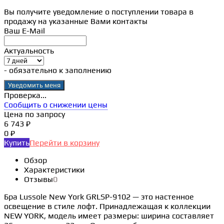
Вы получите уведомление о поступлении товара в
продажу на указанные Вами контакты
Ваш E-Mail
Актуальность
- обязательно к заполнению
Проверка...
Сообщить о снижении цены
Цена по запросу
6 743 ₽
0 ₽
Купить
Перейти в корзину
Обзор
Характеристики
Отзывы
0
Бра Lussole New York GRLSP-9102 — это настенное
освещение в стиле лофт. Принадлежащая к коллекции
NEW YORK, модель имеет размеры: ширина составляет