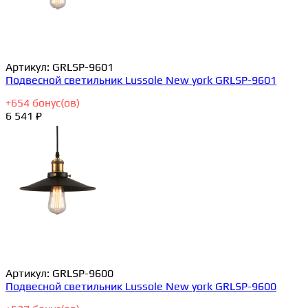
Артикул:
GRLSP-9601
Подвесной светильник Lussole New york GRLSP-9601
+
654
бонус(ов)
6 541 ₽
Артикул:
GRLSP-9600
Подвесной светильник Lussole New york GRLSP-9600