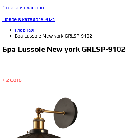
Стекла и плафоны
Новое в каталоге 2025
Главная
Бра Lussole New york GRLSP-9102
Бра Lussole New york GRLSP-9102
+ 2 фото