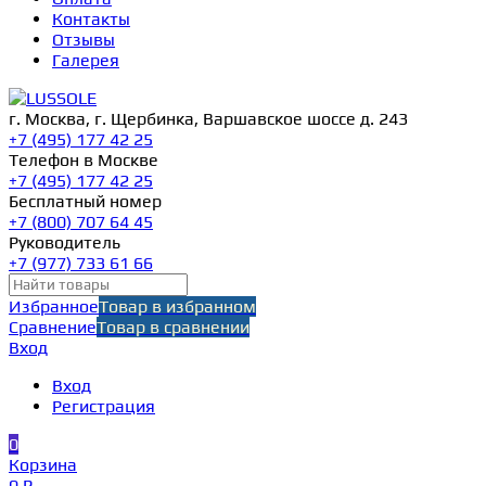
Контакты
Отзывы
Галерея
г. Москва, г. Щербинка, Варшавское шоссе д. 243
+7 (495) 177 42 25
Телефон в Москве
+7 (495) 177 42 25
Бесплатный номер
+7 (800) 707 64 45
Руководитель
+7 (977) 733 61 66
Избранное
Товар в избранном
Сравнение
Товар в сравнении
Вход
Вход
Регистрация
0
Корзина
0 ₽