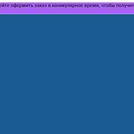
спейте оформить заказ в каникулярное время, чтобы получи