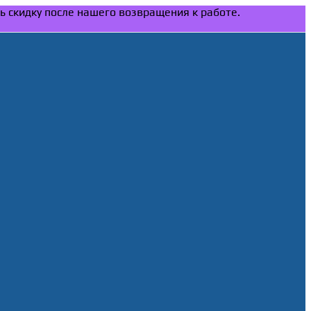
ть скидку после нашего возвращения к работе.