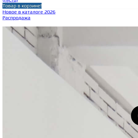
Товар в корзине!
Новое в каталоге 2026
Распродажа