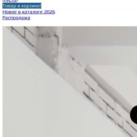
Товар в корзине!
Новое в каталоге 2026
Распродажа