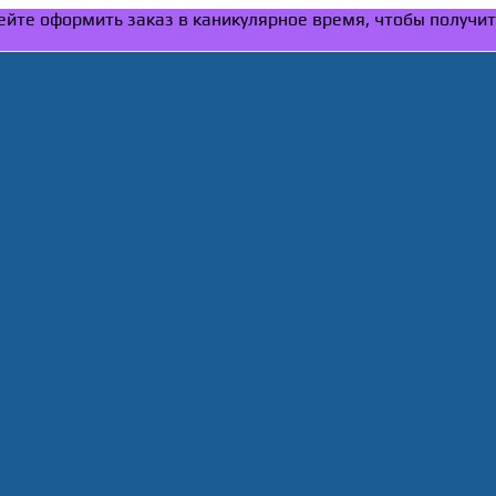
спейте оформить заказ в каникулярное время, чтобы получи