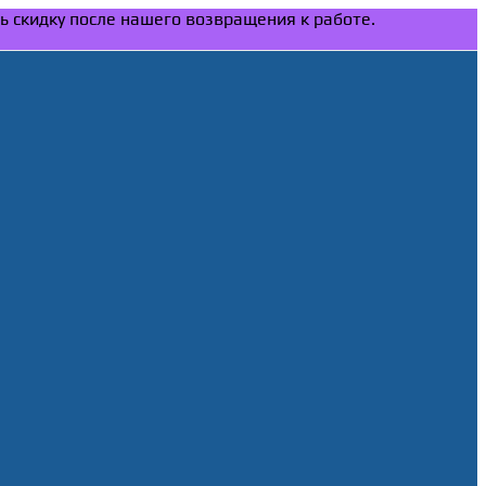
ть скидку после нашего возвращения к работе.