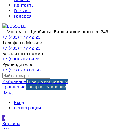
Контакты
Отзывы
Галерея
г. Москва, г. Щербинка, Варшавское шоссе д. 243
+7 (495) 177 42 25
Телефон в Москве
+7 (495) 177 42 25
Бесплатный номер
+7 (800) 707 64 45
Руководитель
+7 (977) 733 61 66
Избранное
Товар в избранном
Сравнение
Товар в сравнении
Вход
Вход
Регистрация
0
Корзина
0 ₽