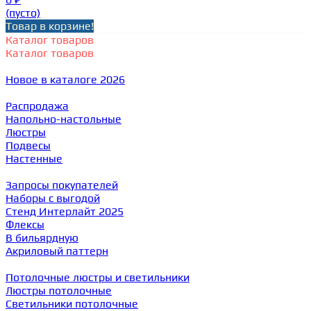
(пусто)
Товар в корзине!
Каталог товаров
Каталог товаров
Новое в каталоге 2026
Распродажа
Напольно-настольные
Люстры
Подвесы
Настенные
Запросы покупателей
Наборы с выгодой
Стенд Интерлайт 2025
Флексы
В бильярдную
Акриловый паттерн
Потолочные люстры и светильники
Люстры потолочные
Светильники потолочные