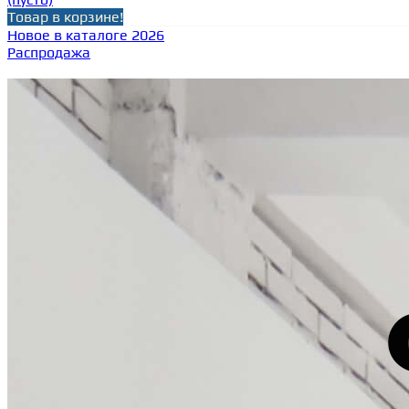
Товар в корзине!
Новое в каталоге 2026
Распродажа