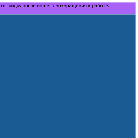
ить скидку после нашего возвращения к работе.