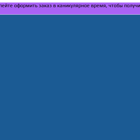
Успейте оформить заказ в каникулярное время, чтобы получ