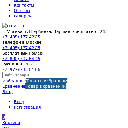
Контакты
Отзывы
Галерея
г. Москва, г. Щербинка, Варшавское шоссе д. 243
+7 (495) 177 42 25
Телефон в Москве
+7 (495) 177 42 25
Бесплатный номер
+7 (800) 707 64 45
Руководитель
+7 (977) 733 61 66
Избранное
Товар в избранном
Сравнение
Товар в сравнении
Вход
Вход
Регистрация
0
Корзина
0 ₽