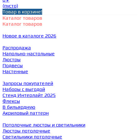
(пусто)
Товар в корзине!
Каталог товаров
Каталог товаров
Новое в каталоге 2026
Распродажа
Напольно-настольные
Люстры
Подвесы
Настенные
Запросы покупателей
Наборы с выгодой
Стенд Интерлайт 2025
Флексы
В бильярдную
Акриловый паттерн
Потолочные люстры и светильники
Люстры потолочные
Светильники потолочные