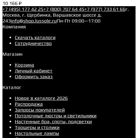
10 166 ₽
+7 (495) 177 42 25
+7 (800) 707 64 45
+7 (977) 733 61 66
г.
Москва, г. Щербинка, Варшавское шоссе д.
243
info@shop.lussole.ru
Пн-Пт 09:00—17:00
Компания
Скачать каталоги
Сотрудничество
Магазин
Корзина
Личный кабинет
Оформить заказ
Каталог
Новое в каталоге 2026
Распродажа
Запросы покупателей
Потолочные люстры и светильники
Настенные бра, споты, подсветки
Торшеры и столики
Настольные лампы