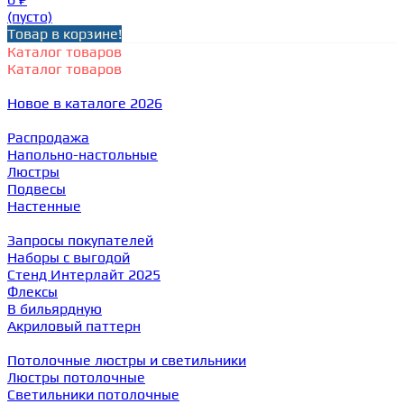
(пусто)
Товар в корзине!
Каталог товаров
Каталог товаров
Новое в каталоге 2026
Распродажа
Напольно-настольные
Люстры
Подвесы
Настенные
Запросы покупателей
Наборы с выгодой
Стенд Интерлайт 2025
Флексы
В бильярдную
Акриловый паттерн
Потолочные люстры и светильники
Люстры потолочные
Светильники потолочные