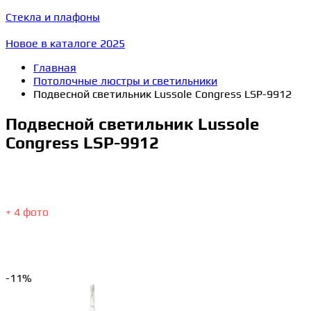
Стекла и плафоны
Новое в каталоге 2025
Главная
Потолочные люстры и светильники
Подвесной светильник Lussole Congress LSP-9912
Подвесной светильник Lussole
Congress LSP-9912
+ 4 фото
-11%