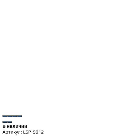
В наличии
Артикул:
LSP-9912