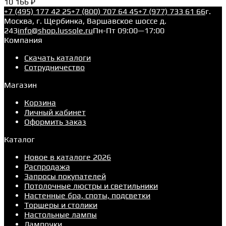
10 166 ₽
+7 (495) 177 42 25
+7 (800) 707 64 45
+7 (977) 733 61 66
г.
Москва, г. Щербинка, Варшавское шоссе д.
243
info@shop.lussole.ru
Пн-Пт 09:00—17:00
Компания
Скачать каталоги
Сотрудничество
Магазин
Корзина
Личный кабинет
Оформить заказ
Каталог
Новое в каталоге 2026
Распродажа
Запросы покупателей
Потолочные люстры и светильники
Настенные бра, споты, подсветки
Торшеры и столики
Настольные лампы
Лампочки