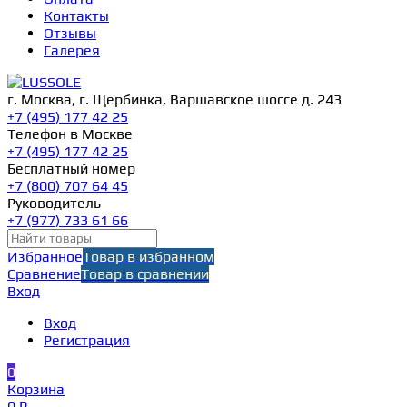
Контакты
Отзывы
Галерея
г. Москва, г. Щербинка, Варшавское шоссе д. 243
+7 (495) 177 42 25
Телефон в Москве
+7 (495) 177 42 25
Бесплатный номер
+7 (800) 707 64 45
Руководитель
+7 (977) 733 61 66
Избранное
Товар в избранном
Сравнение
Товар в сравнении
Вход
Вход
Регистрация
0
Корзина
0 ₽