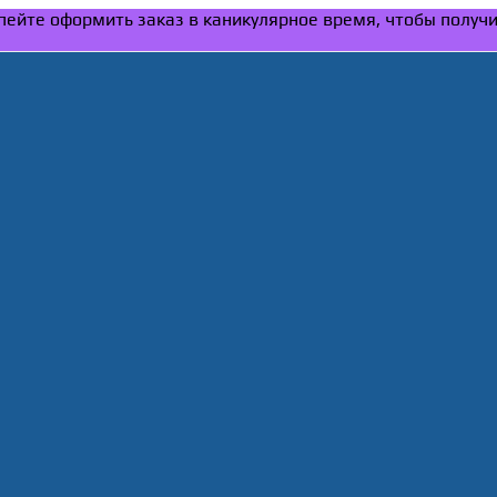
Успейте оформить заказ в каникулярное время, чтобы получ