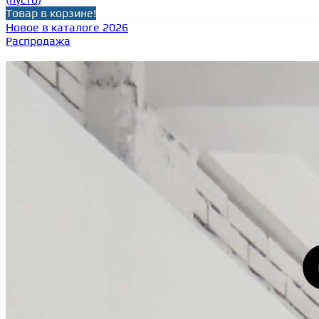
Товар в корзине!
Новое в каталоге 2026
Распродажа