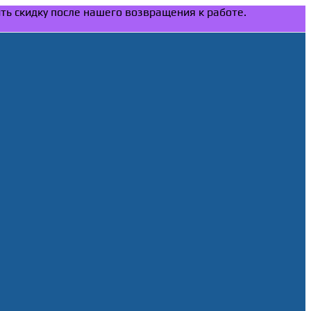
ить скидку после нашего возвращения к работе.