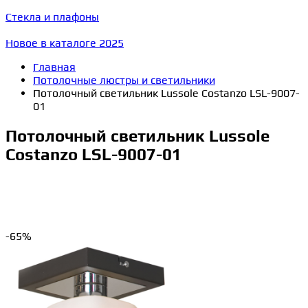
Стекла и плафоны
Новое в каталоге 2025
Главная
Потолочные люстры и светильники
Потолочный светильник Lussole Costanzo LSL-9007-
01
Потолочный светильник Lussole
Costanzo LSL-9007-01
-65%