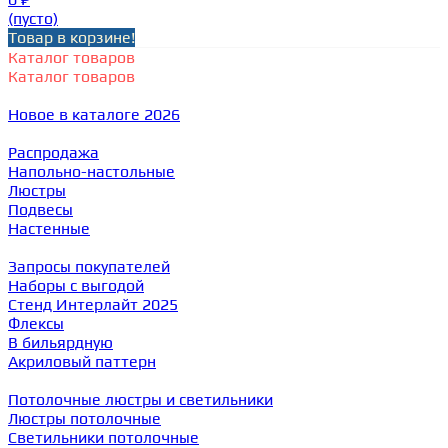
(пусто)
Товар в корзине!
Каталог товаров
Каталог товаров
Новое в каталоге 2026
Распродажа
Напольно-настольные
Люстры
Подвесы
Настенные
Запросы покупателей
Наборы с выгодой
Стенд Интерлайт 2025
Флексы
В бильярдную
Акриловый паттерн
Потолочные люстры и светильники
Люстры потолочные
Светильники потолочные