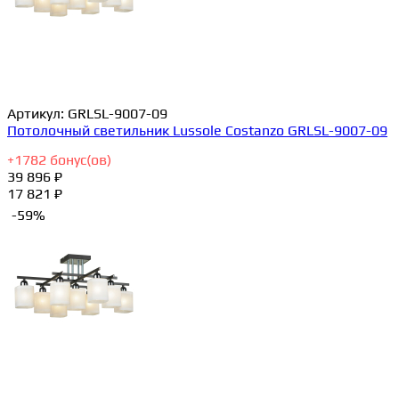
Артикул:
GRLSL-9007-09
Потолочный светильник Lussole Costanzo GRLSL-9007-09
+
1782
бонус(ов)
39 896 ₽
17 821 ₽
-59%