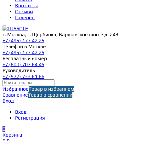
Контакты
Отзывы
Галерея
г. Москва, г. Щербинка, Варшавское шоссе д. 243
+7 (495) 177 42 25
Телефон в Москве
+7 (495) 177 42 25
Бесплатный номер
+7 (800) 707 64 45
Руководитель
+7 (977) 733 61 66
Избранное
Товар в избранном
Сравнение
Товар в сравнении
Вход
Вход
Регистрация
0
Корзина
0 ₽