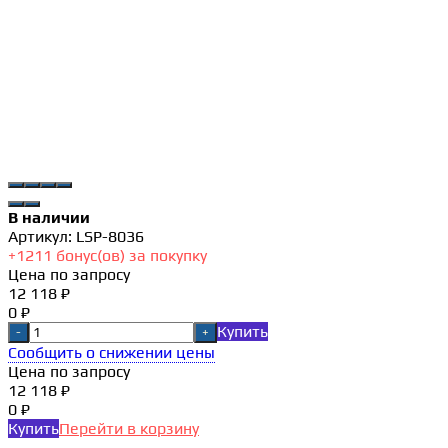
В наличии
Артикул:
LSP-8036
+
1211
бонус(ов) за покупку
Цена по запросу
12 118 ₽
0 ₽
Купить
-
+
Сообщить о снижении цены
Цена по запросу
12 118 ₽
0 ₽
Купить
Перейти в корзину