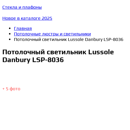
Стекла и плафоны
Новое в каталоге 2025
Главная
Потолочные люстры и светильники
Потолочный светильник Lussole Danbury LSP-8036
Потолочный светильник Lussole
Danbury LSP-8036
+ 5 фото