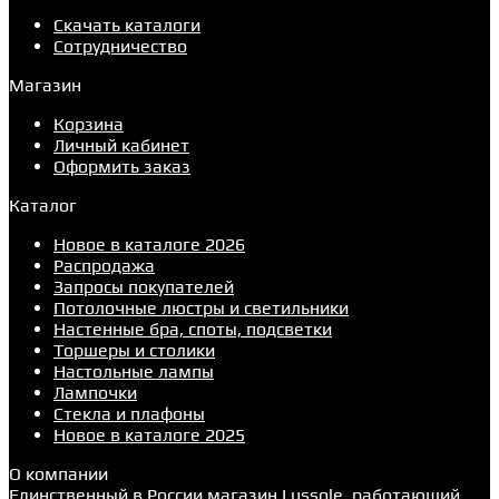
Скачать каталоги
Сотрудничество
Магазин
Корзина
Личный кабинет
Оформить заказ
Каталог
Новое в каталоге 2026
Распродажа
Запросы покупателей
Потолочные люстры и светильники
Настенные бра, споты, подсветки
Торшеры и столики
Настольные лампы
Лампочки
Стекла и плафоны
Новое в каталоге 2025
О компании
Единственный в России магазин Lussole, работающий