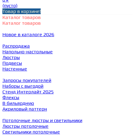
(пусто)
Товар в корзине!
Каталог товаров
Каталог товаров
Новое в каталоге 2026
Распродажа
Напольно-настольные
Люстры
Подвесы
Настенные
Запросы покупателей
Наборы с выгодой
Стенд Интерлайт 2025
Флексы
В бильярдную
Акриловый паттерн
Потолочные люстры и светильники
Люстры потолочные
Светильники потолочные