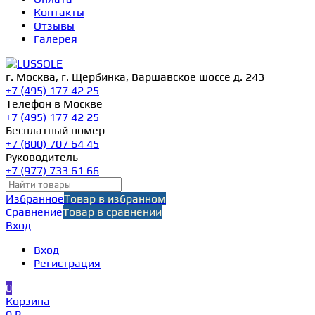
Контакты
Отзывы
Галерея
г. Москва, г. Щербинка, Варшавское шоссе д. 243
+7 (495) 177 42 25
Телефон в Москве
+7 (495) 177 42 25
Бесплатный номер
+7 (800) 707 64 45
Руководитель
+7 (977) 733 61 66
Избранное
Товар в избранном
Сравнение
Товар в сравнении
Вход
Вход
Регистрация
0
Корзина
0 ₽