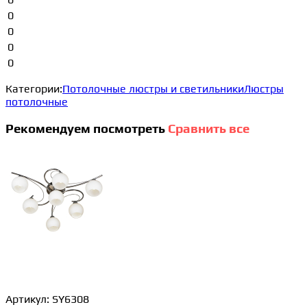
0
0
0
0
Категории:
Потолочные люстры и светильники
Люстры
потолочные
Рекомендуем посмотреть
Сравнить все
Артикул:
SY6308