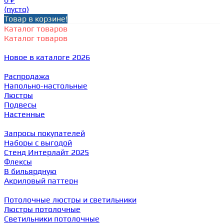
(пусто)
Товар в корзине!
Каталог товаров
Каталог товаров
Новое в каталоге 2026
Распродажа
Напольно-настольные
Люстры
Подвесы
Настенные
Запросы покупателей
Наборы с выгодой
Стенд Интерлайт 2025
Флексы
В бильярдную
Акриловый паттерн
Потолочные люстры и светильники
Люстры потолочные
Светильники потолочные