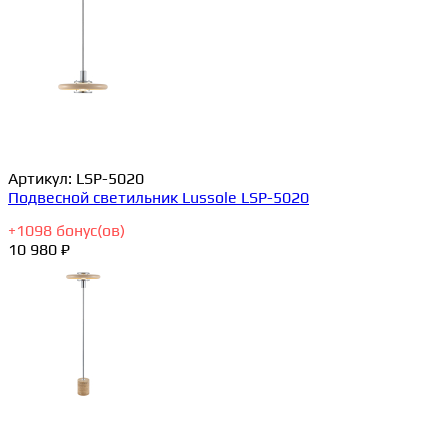
Артикул:
LSP-5020
Подвесной светильник Lussole LSP-5020
+
1098
бонус(ов)
10 980 ₽