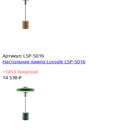
Артикул:
LSP-5016
Настольная лампа Lussole LSP-5016
+
1453
бонус(ов)
14 538 ₽