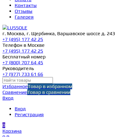
Контакты
Отзывы
Галерея
г. Москва, г. Щербинка, Варшавское шоссе д. 243
+7 (495) 177 42 25
Телефон в Москве
+7 (495) 177 42 25
Бесплатный номер
+7 (800) 707 64 45
Руководитель
+7 (977) 733 61 66
Избранное
Товар в избранном
Сравнение
Товар в сравнении
Вход
Вход
Регистрация
0
Корзина
0 ₽