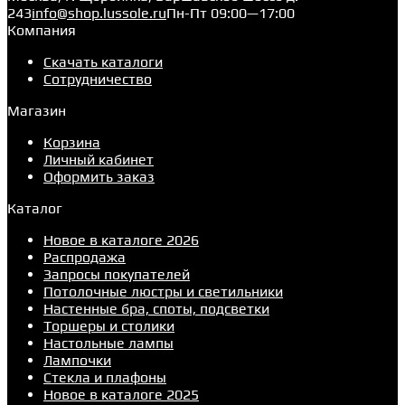
243
info@shop.lussole.ru
Пн-Пт 09:00—17:00
Компания
Скачать каталоги
Сотрудничество
Магазин
Корзина
Личный кабинет
Оформить заказ
Каталог
Новое в каталоге 2026
Распродажа
Запросы покупателей
Потолочные люстры и светильники
Настенные бра, споты, подсветки
Торшеры и столики
Настольные лампы
Лампочки
Стекла и плафоны
Новое в каталоге 2025