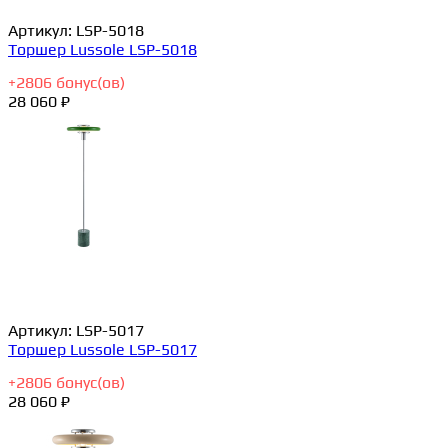
Артикул:
LSP-5018
Торшер Lussole LSP-5018
+
2806
бонус(ов)
28 060 ₽
Артикул:
LSP-5017
Торшер Lussole LSP-5017
+
2806
бонус(ов)
28 060 ₽