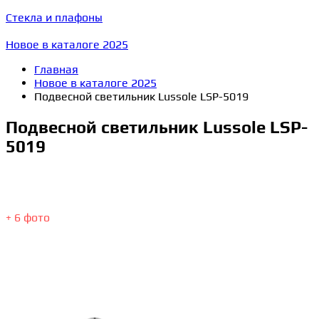
Стекла и плафоны
Новое в каталоге 2025
Главная
Новое в каталоге 2025
Подвесной светильник Lussole LSP-5019
Подвесной светильник Lussole LSP-
5019
+ 6 фото