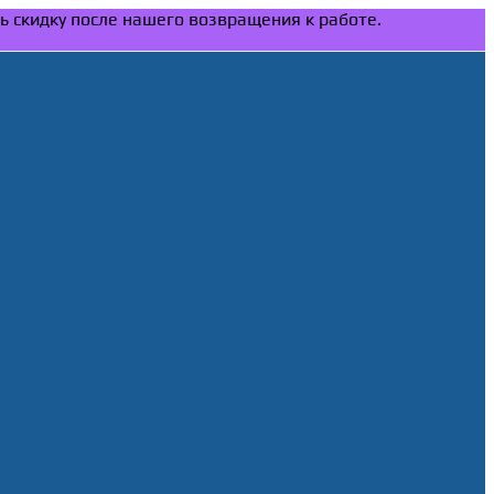
ть скидку после нашего возвращения к работе.