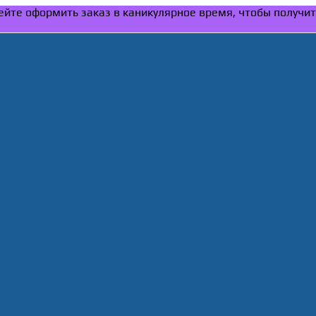
спейте оформить заказ в каникулярное время, чтобы получи