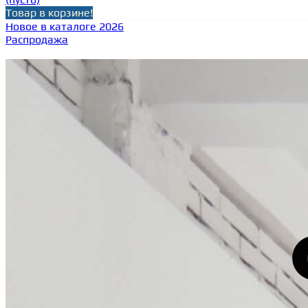
Товар в корзине!
Новое в каталоге 2026
Распродажа