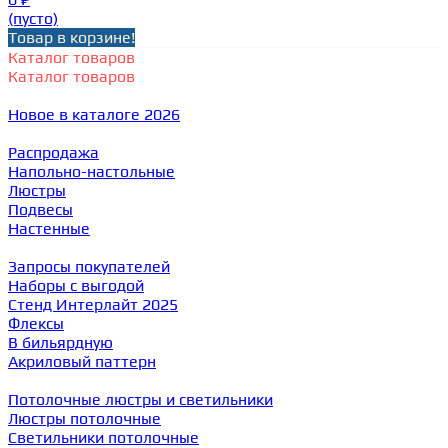
(пусто)
Товар в корзине!
Каталог товаров
Каталог товаров
Новое в каталоге 2026
Распродажа
Напольно-настольные
Люстры
Подвесы
Настенные
Запросы покупателей
Наборы с выгодой
Стенд Интерлайт 2025
Флексы
В бильярдную
Акриловый паттерн
Потолочные люстры и светильники
Люстры потолочные
Светильники потолочные