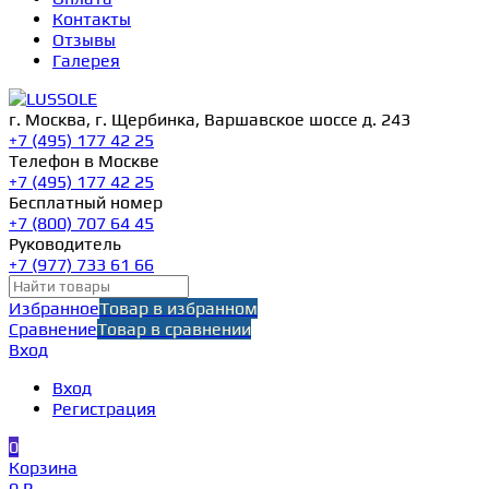
Контакты
Отзывы
Галерея
г. Москва, г. Щербинка, Варшавское шоссе д. 243
+7 (495) 177 42 25
Телефон в Москве
+7 (495) 177 42 25
Бесплатный номер
+7 (800) 707 64 45
Руководитель
+7 (977) 733 61 66
Избранное
Товар в избранном
Сравнение
Товар в сравнении
Вход
Вход
Регистрация
0
Корзина
0 ₽