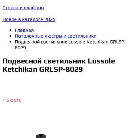
Стекла и плафоны
Новое в каталоге 2025
Главная
Потолочные люстры и светильники
Подвесной светильник Lussole Ketchikan GRLSP-
8029
Подвесной светильник Lussole
Ketchikan GRLSP-8029
+ 5 фото