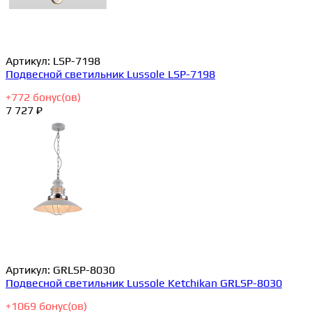
Артикул:
LSP-7198
Подвесной светильник Lussole LSP-7198
+
772
бонус(ов)
7 727 ₽
Артикул:
GRLSP-8030
Подвесной светильник Lussole Ketchikan GRLSP-8030
+
1069
бонус(ов)