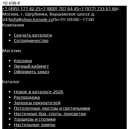
10 698 ₽
+7 (495) 177 42 25
+7 (800) 707 64 45
+7 (977) 733 61 66
г.
Москва, г. Щербинка, Варшавское шоссе д.
243
info@shop.lussole.ru
Пн-Пт 09:00—17:00
Компания
Скачать каталоги
Сотрудничество
Магазин
Корзина
Личный кабинет
Оформить заказ
Каталог
Новое в каталоге 2026
Распродажа
Запросы покупателей
Потолочные люстры и светильники
Настенные бра, споты, подсветки
Торшеры и столики
Настольные лампы