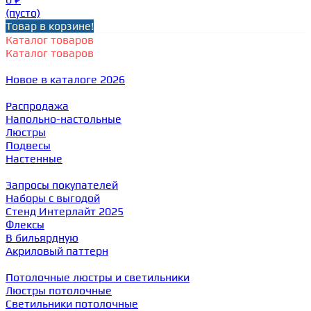
(пусто)
Товар в корзине!
Каталог товаров
Каталог товаров
Новое в каталоге 2026
Распродажа
Напольно-настольные
Люстры
Подвесы
Настенные
Запросы покупателей
Наборы с выгодой
Стенд Интерлайт 2025
Флексы
В бильярдную
Акриловый паттерн
Потолочные люстры и светильники
Люстры потолочные
Светильники потолочные