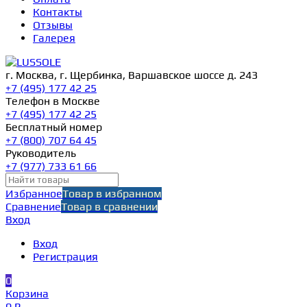
Контакты
Отзывы
Галерея
г. Москва, г. Щербинка, Варшавское шоссе д. 243
+7 (495) 177 42 25
Телефон в Москве
+7 (495) 177 42 25
Бесплатный номер
+7 (800) 707 64 45
Руководитель
+7 (977) 733 61 66
Избранное
Товар в избранном
Сравнение
Товар в сравнении
Вход
Вход
Регистрация
0
Корзина
0 ₽