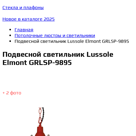
Стекла и плафоны
Новое в каталоге 2025
Главная
Потолочные люстры и светильники
Подвесной светильник Lussole Elmont GRLSP-9895
Подвесной светильник Lussole
Elmont GRLSP-9895
+ 2 фото