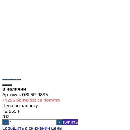
В наличии
Артикул:
GRLSP-9895
+
1295
бонус(ов) за покупку
Цена по запросу
12 955 ₽
0 ₽
Купить
-
+
Сообщить о снижении цены