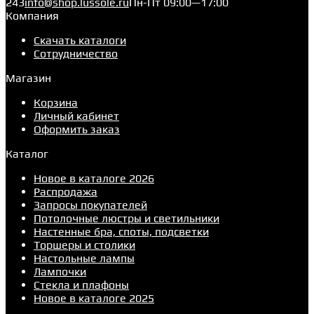
243
info@shop.lussole.ru
Пн-Пт 09:00—17:00
Компания
Скачать каталоги
Сотрудничество
Магазин
Корзина
Личный кабинет
Оформить заказ
Каталог
Новое в каталоге 2026
Распродажа
Запросы покупателей
Потолочные люстры и светильники
Настенные бра, споты, подсветки
Торшеры и столики
Настольные лампы
Лампочки
Стекла и плафоны
Новое в каталоге 2025