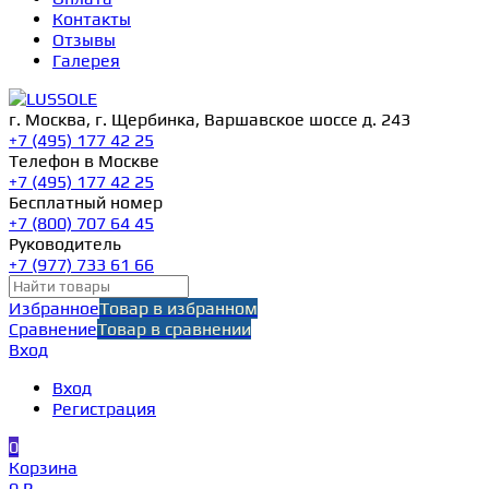
Контакты
Отзывы
Галерея
г. Москва, г. Щербинка, Варшавское шоссе д. 243
+7 (495) 177 42 25
Телефон в Москве
+7 (495) 177 42 25
Бесплатный номер
+7 (800) 707 64 45
Руководитель
+7 (977) 733 61 66
Избранное
Товар в избранном
Сравнение
Товар в сравнении
Вход
Вход
Регистрация
0
Корзина
0 ₽