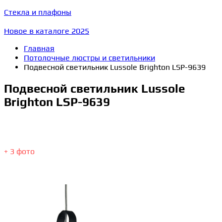
Стекла и плафоны
Новое в каталоге 2025
Главная
Потолочные люстры и светильники
Подвесной светильник Lussole Brighton LSP-9639
Подвесной светильник Lussole
Brighton LSP-9639
+ 3 фото