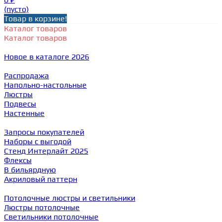
(пусто)
Товар в корзине!
Каталог товаров
Каталог товаров
Новое в каталоге 2026
Распродажа
Напольно-настольные
Люстры
Подвесы
Настенные
Запросы покупателей
Наборы с выгодой
Стенд Интерлайт 2025
Флексы
В бильярдную
Акриловый паттерн
Потолочные люстры и светильники
Люстры потолочные
Светильники потолочные