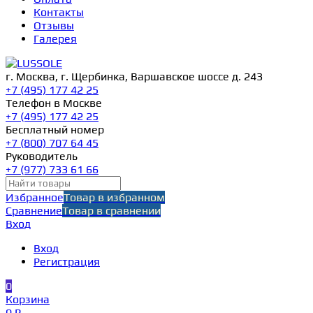
Контакты
Отзывы
Галерея
г. Москва, г. Щербинка, Варшавское шоссе д. 243
+7 (495) 177 42 25
Телефон в Москве
+7 (495) 177 42 25
Бесплатный номер
+7 (800) 707 64 45
Руководитель
+7 (977) 733 61 66
Избранное
Товар в избранном
Сравнение
Товар в сравнении
Вход
Вход
Регистрация
0
Корзина
0 ₽