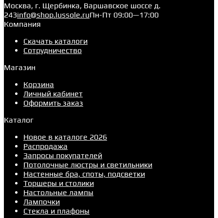
Москва, г. Щербинка, Варшавское шоссе д.
243
info@shop.lussole.ru
Пн-Пт 09:00—17:00
Компания
Скачать каталоги
Сотрудничество
Магазин
Корзина
Личный кабинет
Оформить заказ
Каталог
Новое в каталоге 2026
Распродажа
Запросы покупателей
Потолочные люстры и светильники
Настенные бра, споты, подсветки
Торшеры и столики
Настольные лампы
Лампочки
Стекла и плафоны