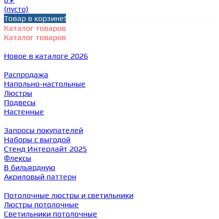
(пусто)
Товар в корзине!
Каталог товаров
Каталог товаров
Новое в каталоге 2026
Распродажа
Напольно-настольные
Люстры
Подвесы
Настенные
Запросы покупателей
Наборы с выгодой
Стенд Интерлайт 2025
Флексы
В бильярдную
Акриловый паттерн
Потолочные люстры и светильники
Люстры потолочные
Светильники потолочные