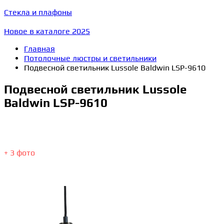
Стекла и плафоны
Новое в каталоге 2025
Главная
Потолочные люстры и светильники
Подвесной светильник Lussole Baldwin LSP-9610
Подвесной светильник Lussole
Baldwin LSP-9610
+ 3 фото