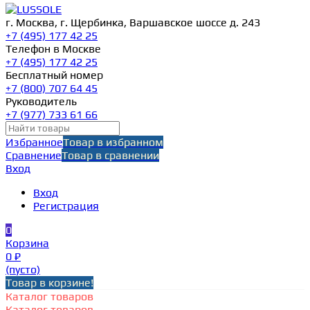
г. Москва, г. Щербинка, Варшавское шоссе д. 243
+7 (495) 177 42 25
Телефон в Москве
+7 (495) 177 42 25
Бесплатный номер
+7 (800) 707 64 45
Руководитель
+7 (977) 733 61 66
Избранное
Товар в избранном
Сравнение
Товар в сравнении
Вход
Вход
Регистрация
0
Корзина
0 ₽
(пусто)
Товар в корзине!
Каталог товаров
Каталог товаров