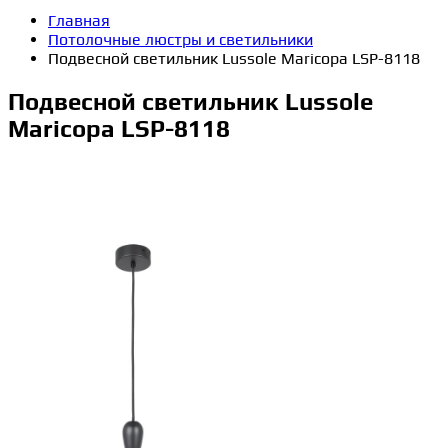
Главная
Потолочные люстры и светильники
Подвесной светильник Lussole Maricopa LSP-8118
Подвесной светильник Lussole
Maricopa LSP-8118