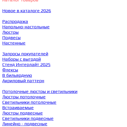
Новое в каталоге 2026
Распродажа
Напольно-настольные
Люстры
Подвесы
Настенные
Запросы покупателей
Наборы с выгодой
Стенд Интерлайт 2025
Флексы
В бильярдную
Акриловый паттерн
Потолочные люстры и светильники
Люстры потолочные
Светильники потолочные
Встраиваемые
Люстры подвесные
Светильники подвесные
Линейно - подвесные