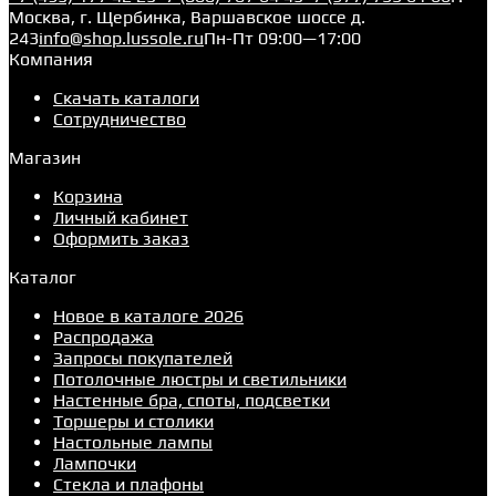
Москва, г. Щербинка, Варшавское шоссе д.
243
info@shop.lussole.ru
Пн-Пт 09:00—17:00
Компания
Скачать каталоги
Сотрудничество
Магазин
Корзина
Личный кабинет
Оформить заказ
Каталог
Новое в каталоге 2026
Распродажа
Запросы покупателей
Потолочные люстры и светильники
Настенные бра, споты, подсветки
Торшеры и столики
Настольные лампы
Лампочки
Стекла и плафоны