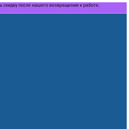
ть скидку после нашего возвращения к работе.