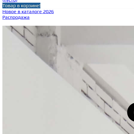
Товар в корзине!
Новое в каталоге 2026
Распродажа