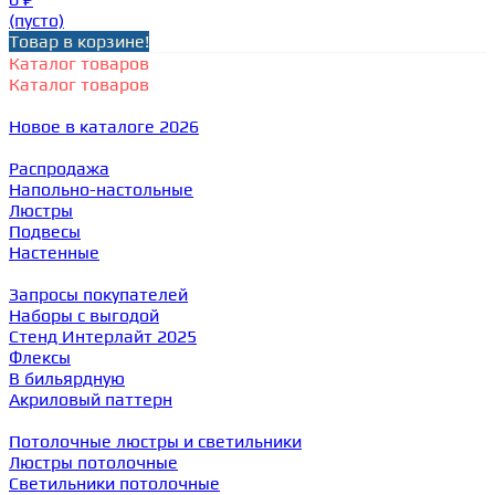
(пусто)
Товар в корзине!
Каталог товаров
Каталог товаров
Новое в каталоге 2026
Распродажа
Напольно-настольные
Люстры
Подвесы
Настенные
Запросы покупателей
Наборы с выгодой
Стенд Интерлайт 2025
Флексы
В бильярдную
Акриловый паттерн
Потолочные люстры и светильники
Люстры потолочные
Светильники потолочные