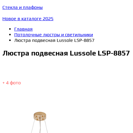
Стекла и плафоны
Новое в каталоге 2025
Главная
Потолочные люстры и светильники
Люстра подвесная Lussole LSP-8857
Люстра подвесная Lussole LSP-8857
+ 4 фото