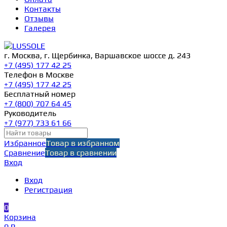
Контакты
Отзывы
Галерея
г. Москва, г. Щербинка, Варшавское шоссе д. 243
+7 (495) 177 42 25
Телефон в Москве
+7 (495) 177 42 25
Бесплатный номер
+7 (800) 707 64 45
Руководитель
+7 (977) 733 61 66
Избранное
Товар в избранном
Сравнение
Товар в сравнении
Вход
Вход
Регистрация
0
Корзина
0 ₽