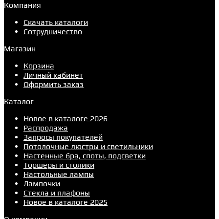
Компания
Скачать каталоги
Сотрудничество
Магазин
Корзина
Личный кабинет
Оформить заказ
Каталог
Новое в каталоге 2026
Распродажа
Запросы покупателей
Потолочные люстры и светильники
Настенные бра, споты, подсветки
Торшеры и столики
Настольные лампы
Лампочки
Стекла и плафоны
Новое в каталоге 2025