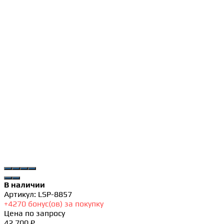
В наличии
Артикул:
LSP-8857
+
4270
бонус(ов) за покупку
Цена по запросу
42 700 ₽