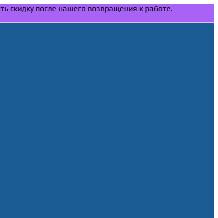
ить скидку после нашего возвращения к работе.