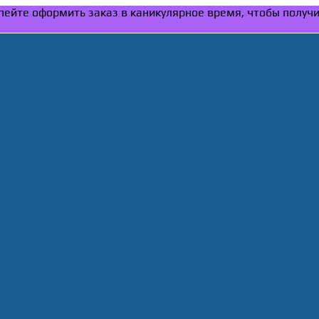
Успейте оформить заказ в каникулярное время, чтобы получ