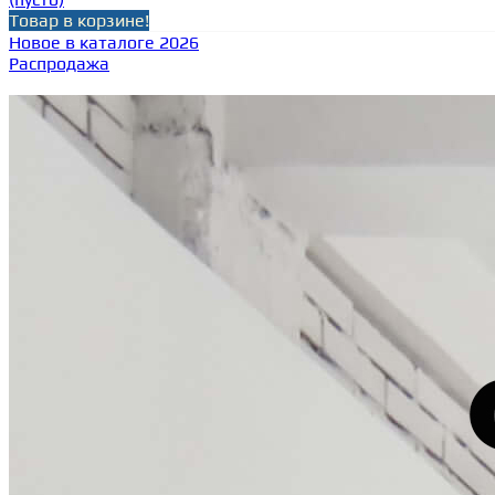
Товар в корзине!
Новое в каталоге 2026
Распродажа