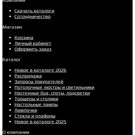
Компания
Скачать каталоги
Сотрудничество
Магазин
Корзина
Личный кабинет
Оформить заказ
Каталог
Новое в каталоге 2026
Распродажа
Запросы покупателей
Потолочные люстры и светильники
Настенные бра, споты, подсветки
Торшеры и столики
Настольные лампы
Лампочки
Стекла и плафоны
Новое в каталоге 2025
О компании