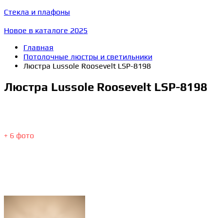
Стекла и плафоны
Новое в каталоге 2025
Главная
Потолочные люстры и светильники
Люстра Lussole Roosevelt LSP-8198
Люстра Lussole Roosevelt LSP-8198
+ 6 фото