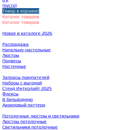
(пусто)
Товар в корзине!
Каталог товаров
Каталог товаров
Новое в каталоге 2026
Распродажа
Напольно-настольные
Люстры
Подвесы
Настенные
Запросы покупателей
Наборы с выгодой
Стенд Интерлайт 2025
Флексы
В бильярдную
Акриловый паттерн
Потолочные люстры и светильники
Люстры потолочные
Светильники потолочные