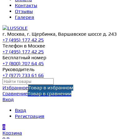
Контакты
Отзывы
Галерея
г. Москва, г. Щербинка, Варшавское шоссе д. 243
+7 (495) 177 42 25
Телефон в Москве
+7 (495) 177 42 25
Бесплатный номер
+7 (800) 707 64 45
Руководитель
+7 (977) 733 61 66
Избранное
Товар в избранном
Сравнение
Товар в сравнении
Вход
Вход
Регистрация
0
Корзина
0 ₽